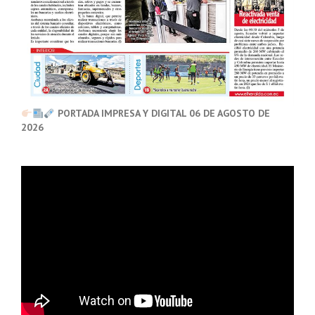
PORTADA IMPRESA Y DIGITAL 06 DE AGOSTO DE
2026