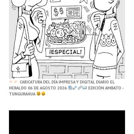
CARICATURA DEL DÍA IMPRESA Y DIGITAL DIARIO EL
HERALDO 06 DE AGOSTO 2026
EDICIÓN AMBATO -
TUNGURAHUA