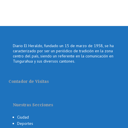
Diario El Heraldo, fundado un 15 de marzo de 1958, se ha
caracterizado por ser un periódico de tradición en la zona
centro del país, siendo un referente en la comunicación en
Tungurahua y sus diversos cantones.
Contador de Visitas
Nuestras Secciones
Ciudad
Deportes