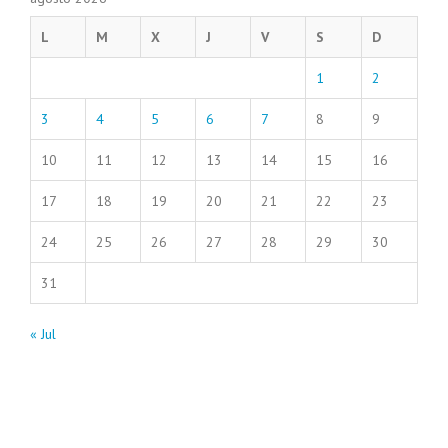
L
M
X
J
V
S
D
1
2
3
4
5
6
7
8
9
10
11
12
13
14
15
16
17
18
19
20
21
22
23
24
25
26
27
28
29
30
31
« Jul