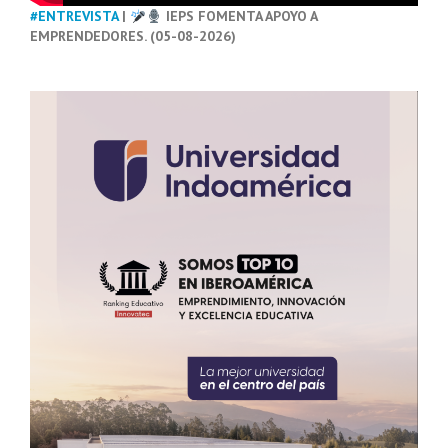
#ENTREVISTA
|
IEPS FOMENTA APOYO A
EMPRENDEDORES. (05-08-2026)