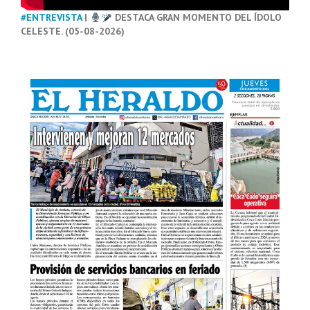
#ENTREVISTA
|
DESTACA GRAN MOMENTO DEL ÍDOLO
CELESTE. (05-08-2026)