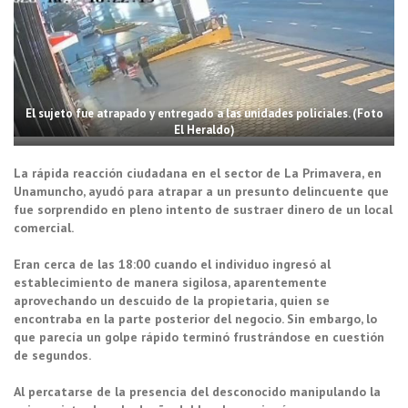
El sujeto fue atrapado y entregado a las unidades policiales. (Foto
El Heraldo)
La rápida reacción ciudadana en el sector de La Primavera, en
Unamuncho, ayudó para atrapar a un presunto delincuente que
fue sorprendido en pleno intento de sustraer dinero de un local
comercial.
Eran cerca de las 18:00 cuando el individuo ingresó al
establecimiento de manera sigilosa, aparentemente
aprovechando un descuido de la propietaria, quien se
encontraba en la parte posterior del negocio. Sin embargo, lo
que parecía un golpe rápido terminó frustrándose en cuestión
de segundos.
Al percatarse de la presencia del desconocido manipulando la