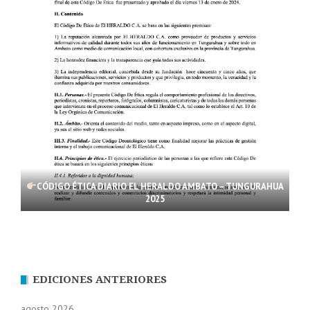
CÓDIGO ÉTICA DIARIO EL HERALDO AMBATO – TUNGURAHUA
2025
EDICIONES ANTERIORES
agosto 2026