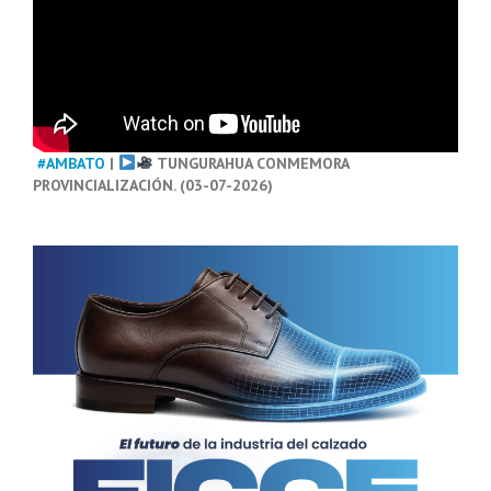
#AMBATO
|
TUNGURAHUA CONMEMORA
PROVINCIALIZACIÓN. (03-07-2026)