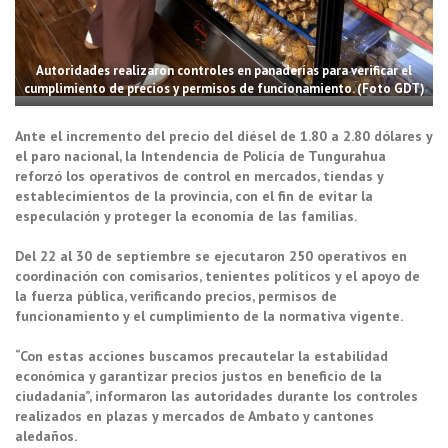
Autoridades realizaron controles en panaderías para verificar el
cumplimiento de precios y permisos de funcionamiento. (Foto GDT)
Ante el incremento del precio del diésel de 1.80 a 2.80 dólares y
el paro nacional, la Intendencia de Policía de Tungurahua
reforzó los operativos de control en mercados, tiendas y
establecimientos de la provincia, con el fin de evitar la
especulación y proteger la economía de las familias.
Del 22 al 30 de septiembre se ejecutaron 250 operativos en
coordinación con comisarios, tenientes políticos y el apoyo de
la fuerza pública, verificando precios, permisos de
funcionamiento y el cumplimiento de la normativa vigente.
“Con estas acciones buscamos precautelar la estabilidad
económica y garantizar precios justos en beneficio de la
ciudadanía”, informaron las autoridades durante los controles
realizados en plazas y mercados de Ambato y cantones
aledaños.