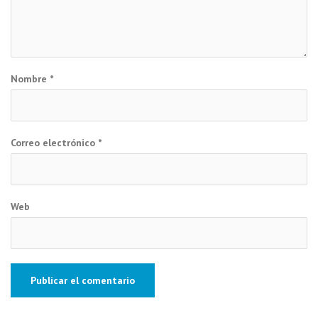
Nombre
*
Correo electrónico
*
Web