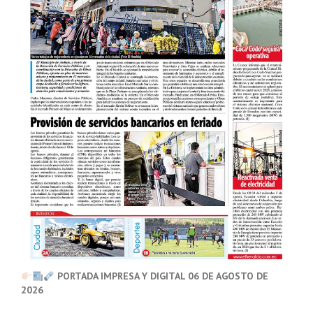
PORTADA IMPRESA Y DIGITAL 06 DE AGOSTO DE
2026