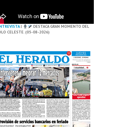
NTREVISTA
|
DESTACA GRAN MOMENTO DEL
OLO CELESTE. (05-08-2026)