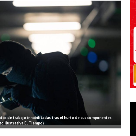
tas de trabajo inhabilitadas tras el hurto de sus componentes
to ilustrativa El Tiempo)