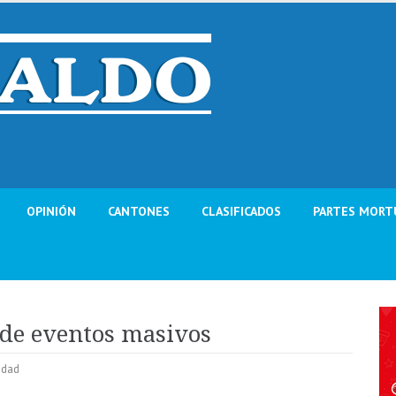
OPINIÓN
CANTONES
CLASIFICADOS
PARTES MORT
 de eventos masivos
idad