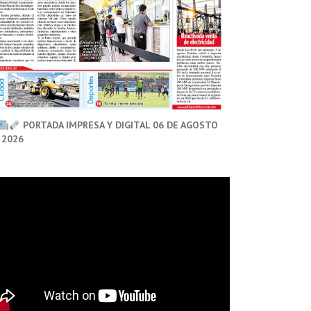
PORTADA IMPRESA Y DIGITAL 06 DE AGOSTO
 2026