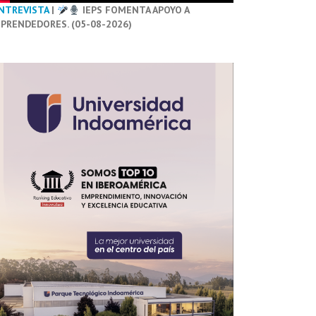
NTREVISTA
|
IEPS FOMENTA APOYO A
PRENDEDORES. (05-08-2026)