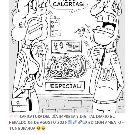
CARICATURA DEL DÍA IMPRESA Y DIGITAL DIARIO EL
HERALDO 06 DE AGOSTO 2026
EDICIÓN AMBATO -
TUNGURAHUA