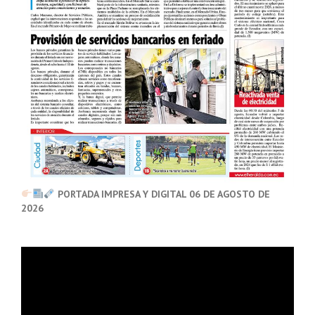
PORTADA IMPRESA Y DIGITAL 06 DE AGOSTO DE
2026