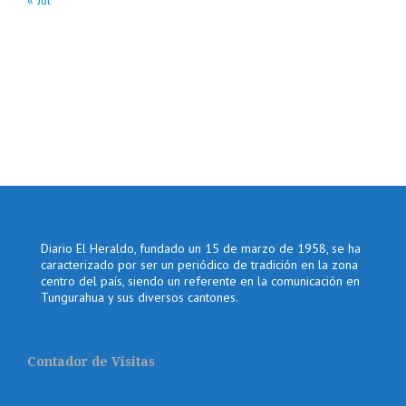
« Jul
Diario El Heraldo, fundado un 15 de marzo de 1958, se ha
caracterizado por ser un periódico de tradición en la zona
centro del país, siendo un referente en la comunicación en
Tungurahua y sus diversos cantones.
Contador de Visitas