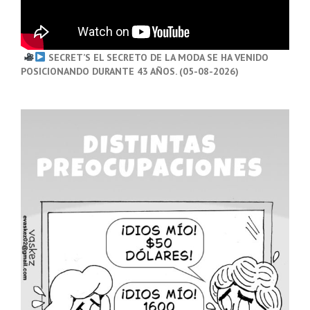
SECRET’S EL SECRETO DE LA MODA SE HA VENIDO
POSICIONANDO DURANTE 43 AÑOS. (05-08-2026)