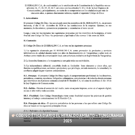
CÓDIGO ÉTICA DIARIO EL HERALDO AMBATO – TUNGURAHUA
2025