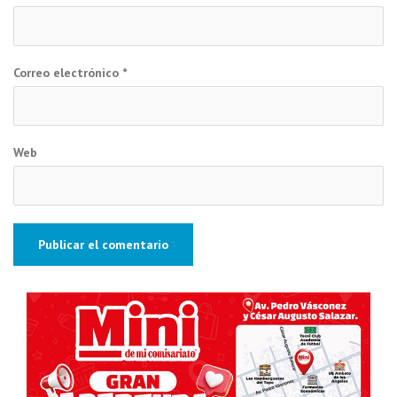
Correo electrónico
*
Web