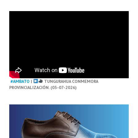
#AMBATO
|
TUNGURAHUA CONMEMORA
PROVINCIALIZACIÓN. (03-07-2026)