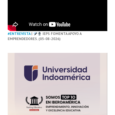
#ENTREVISTA
|
IEPS FOMENTA APOYO A
EMPRENDEDORES. (05-08-2026)