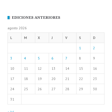
EDICIONES ANTERIORES
agosto 2026
L
M
X
J
V
S
D
1
2
3
4
5
6
7
8
9
10
11
12
13
14
15
16
17
18
19
20
21
22
23
24
25
26
27
28
29
30
31