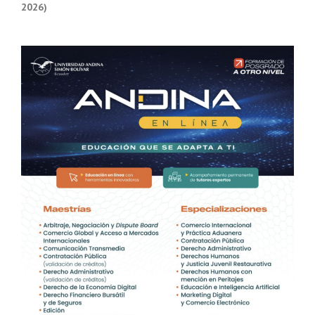
2026)