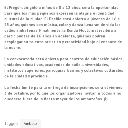
El Pregón, dirigido a niños de 8 a 12 años, será la oportunidad
para que los más pequeños expresen la alegría e identidad
cultural de la ciudad. El Desfile está abierto a jóvenes de 16 a
25 años, quienes con música, color y danza llenarán de vida las
calles ambateñas. Finalmente, la Ronda Nocturnal recibirá a
participantes de 16 años en adelante, quienes podrán
desplegar su talento artístico y creatividad bajo el encanto de
la noche.
La convocatoria está abierta para centros de educación básica,
unidades educativas, academias de baile, universidades,
institutos superiores, parroquias, barrios y colectivos culturales
de la ciudad y provincia.
La fecha límite para la entrega de inscripciones será el viernes
3 de octubre, por lo que los organizadores invitan a todos a no
quedarse fuera de la fiesta mayor de los ambateños. (I)
Tagged
Ambato