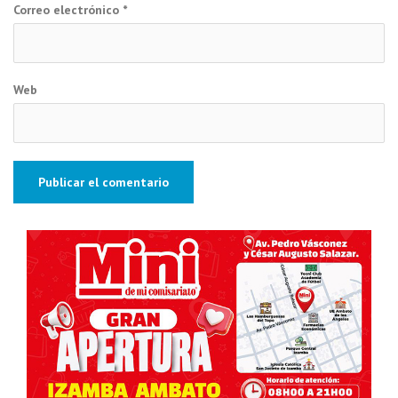
Correo electrónico
*
Web