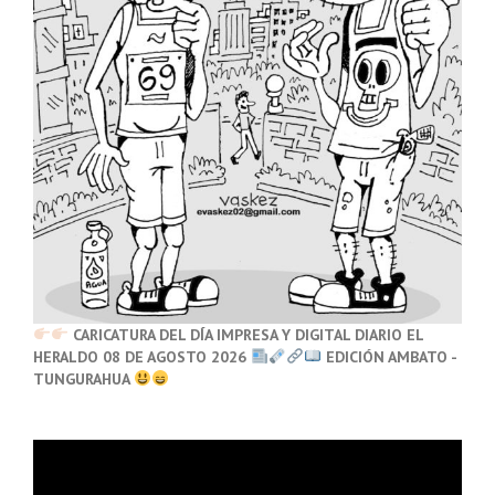
CARICATURA DEL DÍA IMPRESA Y DIGITAL DIARIO EL
HERALDO 08 DE AGOSTO 2026
EDICIÓN AMBATO -
TUNGURAHUA