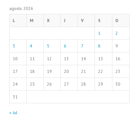
agosto 2026
L
M
X
J
V
S
D
1
2
3
4
5
6
7
8
9
10
11
12
13
14
15
16
17
18
19
20
21
22
23
24
25
26
27
28
29
30
31
« Jul