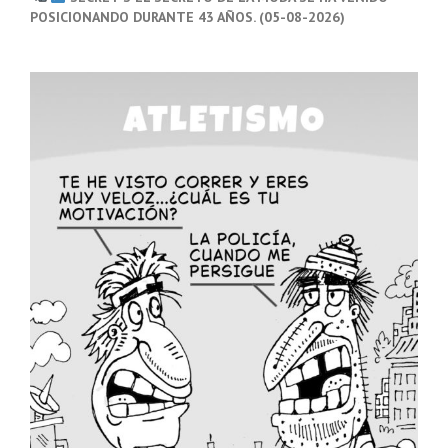
POSICIONANDO DURANTE 43 AÑOS. (05-08-2026)