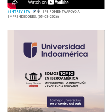
#ENTREVISTA
|
IEPS FOMENTA APOYO A
EMPRENDEDORES. (05-08-2026)