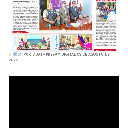
PORTADA IMPRESA Y DIGITAL 08 DE AGOSTO DE
2026