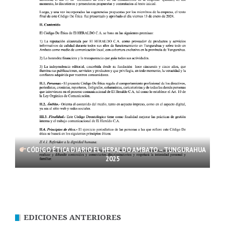
CÓDIGO ÉTICA DIARIO EL HERALDO AMBATO – TUNGURAHUA
2025
EDICIONES ANTERIORES