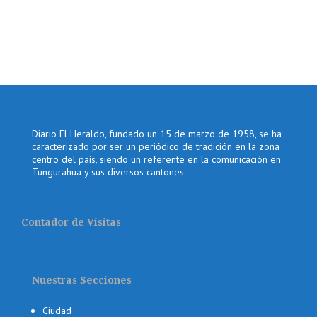
Diario El Heraldo, fundado un 15 de marzo de 1958, se ha
caracterizado por ser un periódico de tradición en la zona
centro del país, siendo un referente en la comunicación en
Tungurahua y sus diversos cantones.
Contador de Visitas
Nuestras Secciones
Ciudad