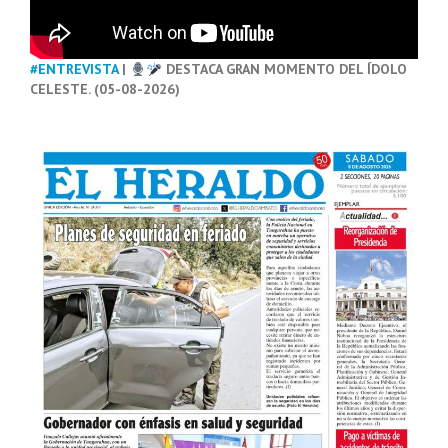
#ENTREVISTA
|
DESTACA GRAN MOMENTO DEL ÍDOLO
CELESTE. (05-08-2026)