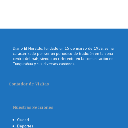
Diario El Heraldo, fundado un 15 de marzo de 1958, se ha
caracterizado por ser un periódico de tradición en la zona
centro del país, siendo un referente en la comunicación en
Tungurahua y sus diversos cantones.
Contador de Visitas
Nuestras Secciones
Ciudad
Deportes