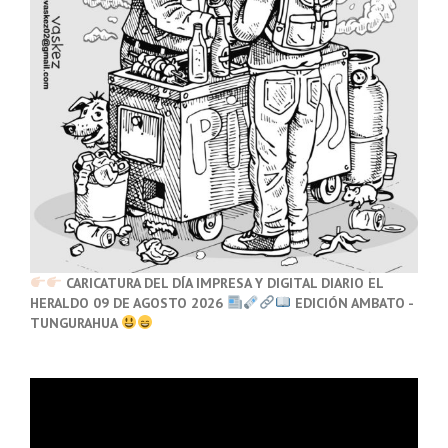
CARICATURA DEL DÍA IMPRESA Y DIGITAL DIARIO EL
HERALDO 09 DE AGOSTO 2026
EDICIÓN AMBATO -
TUNGURAHUA