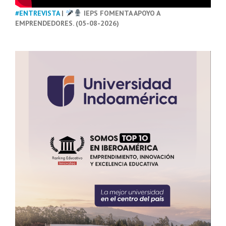
#ENTREVISTA
|
IEPS FOMENTA APOYO A
EMPRENDEDORES. (05-08-2026)