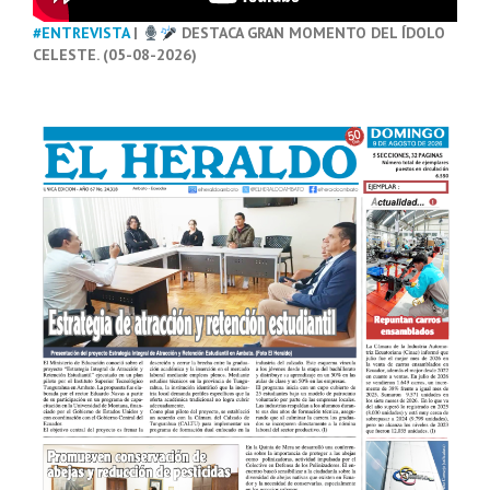
#ENTREVISTA
|
DESTACA GRAN MOMENTO DEL ÍDOLO
CELESTE. (05-08-2026)