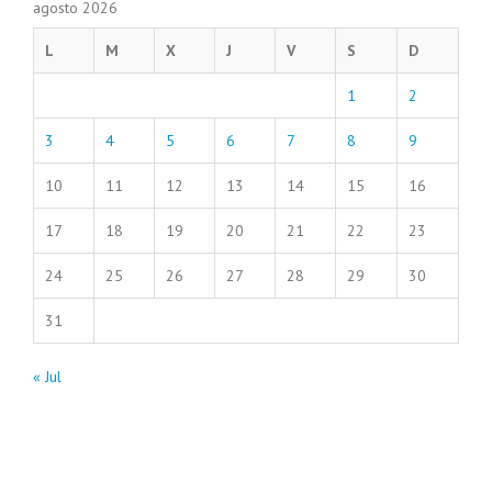
agosto 2026
L
M
X
J
V
S
D
1
2
3
4
5
6
7
8
9
10
11
12
13
14
15
16
17
18
19
20
21
22
23
24
25
26
27
28
29
30
31
« Jul