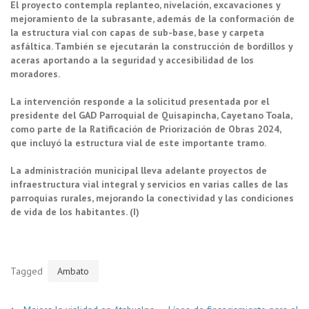
El proyecto contempla replanteo, nivelación, excavaciones y
mejoramiento de la subrasante, además de la conformación de
la estructura vial con capas de sub-base, base y carpeta
asfáltica. También se ejecutarán la construcción de bordillos y
aceras aportando a la seguridad y accesibilidad de los
moradores.
La intervención responde a la solicitud presentada por el
presidente del GAD Parroquial de Quisapincha, Cayetano Toala,
como parte de la Ratificación de Priorización de Obras 2024,
que incluyó la estructura vial de este importante tramo.
La administración municipal lleva adelante proyectos de
infraestructura vial integral y servicios en varias calles de las
parroquias rurales, mejorando la conectividad y las condiciones
de vida de los habitantes. (I)
Tagged
Ambato