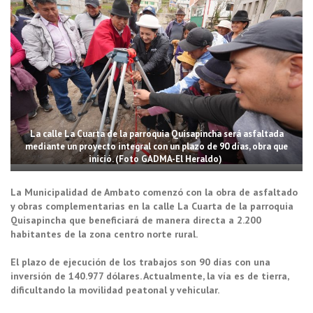
La calle La Cuarta de la parroquia Quisapincha será asfaltada
mediante un proyecto integral con un plazo de 90 días, obra que
inició. (Foto GADMA-El Heraldo)
La Municipalidad de Ambato comenzó con la obra de asfaltado
y obras complementarias en la calle La Cuarta de la parroquia
Quisapincha que beneficiará de manera directa a 2.200
habitantes de la zona centro norte rural.
El plazo de ejecución de los trabajos son 90 días con una
inversión de 140.977 dólares. Actualmente, la vía es de tierra,
dificultando la movilidad peatonal y vehicular.