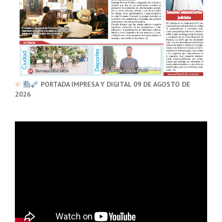
PORTADA IMPRESA Y DIGITAL 09 DE AGOSTO DE
2026