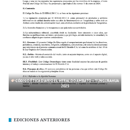
CÓDIGO ÉTICA DIARIO EL HERALDO AMBATO – TUNGURAHUA
2025
EDICIONES ANTERIORES