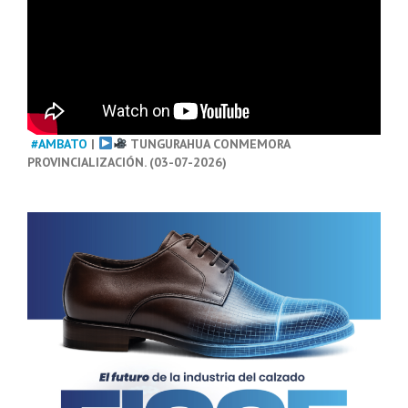
#AMBATO
|
TUNGURAHUA CONMEMORA
PROVINCIALIZACIÓN. (03-07-2026)