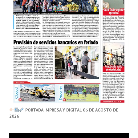
PORTADA IMPRESA Y DIGITAL 06 DE AGOSTO DE
2026