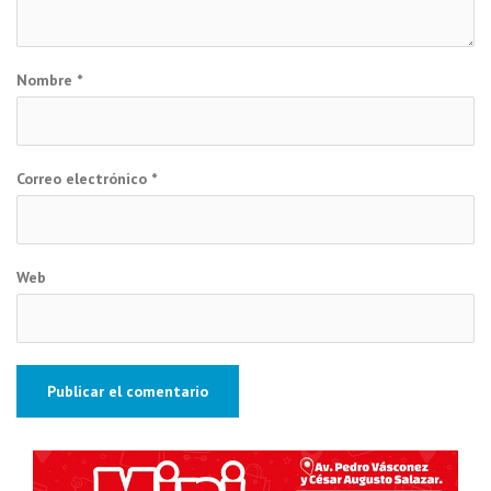
Nombre
*
Correo electrónico
*
Web