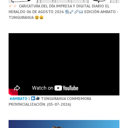
CARICATURA DEL DÍA IMPRESA Y DIGITAL DIARIO EL
HERALDO 06 DE AGOSTO 2026
EDICIÓN AMBATO -
TUNGURAHUA
#AMBATO
|
TUNGURAHUA CONMEMORA
PROVINCIALIZACIÓN. (03-07-2026)