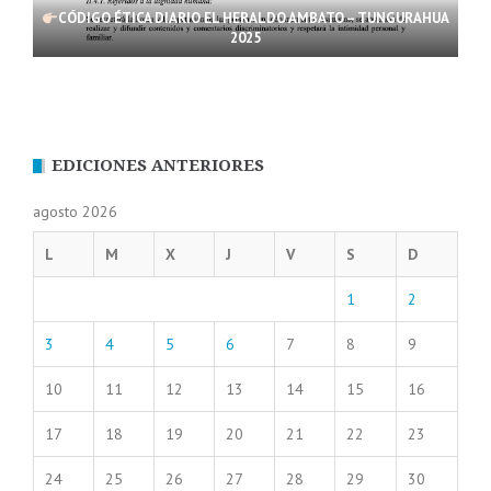
CÓDIGO ÉTICA DIARIO EL HERALDO AMBATO – TUNGURAHUA
2025
EDICIONES ANTERIORES
agosto 2026
L
M
X
J
V
S
D
1
2
3
4
5
6
7
8
9
10
11
12
13
14
15
16
17
18
19
20
21
22
23
24
25
26
27
28
29
30