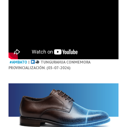
#AMBATO
|
TUNGURAHUA CONMEMORA
PROVINCIALIZACIÓN. (03-07-2026)