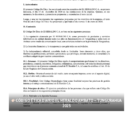
CÓDIGO ÉTICA DIARIO EL HERALDO AMBATO – TUNGURAHUA
2025