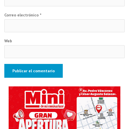
Correo electrónico
*
Web