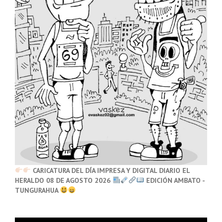
CARICATURA DEL DÍA IMPRESA Y DIGITAL DIARIO EL
HERALDO 08 DE AGOSTO 2026
EDICIÓN AMBATO -
TUNGURAHUA