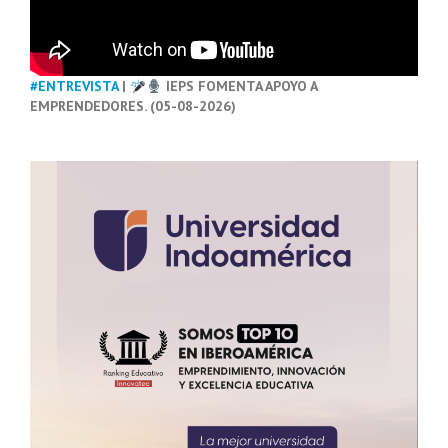
#ENTREVISTA
|
IEPS FOMENTA APOYO A
EMPRENDEDORES. (05-08-2026)