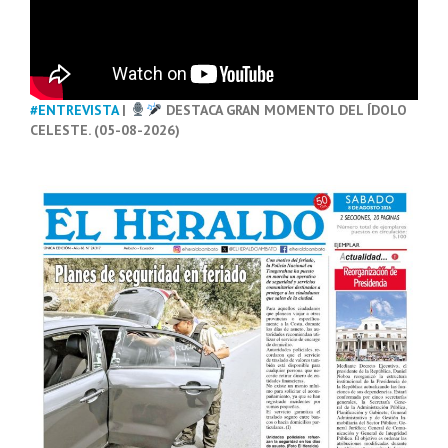
#ENTREVISTA
|
DESTACA GRAN MOMENTO DEL ÍDOLO
CELESTE. (05-08-2026)