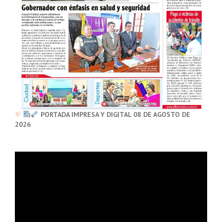
PORTADA IMPRESA Y DIGITAL 08 DE AGOSTO DE
2026