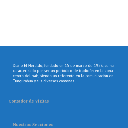
Diario El Heraldo, fundado un 15 de marzo de 1958, se ha
caracterizado por ser un periódico de tradición en la zona
centro del país, siendo un referente en la comunicación en
Tungurahua y sus diversos cantones.
Contador de Visitas
Nuestras Secciones