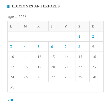
EDICIONES ANTERIORES
agosto 2026
L
M
X
J
V
S
D
1
2
3
4
5
6
7
8
9
10
11
12
13
14
15
16
17
18
19
20
21
22
23
24
25
26
27
28
29
30
31
« Jul