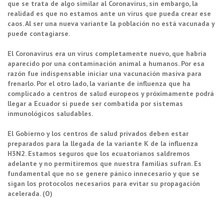
que se trata de algo similar al Coronavirus, sin embargo, la
realidad es que no estamos ante un virus que pueda crear ese
caos. Al ser una nueva variante la población no está vacunada y
puede contagiarse.
El Coronavirus era un virus completamente nuevo, que habría
aparecido por una contaminación animal a humanos. Por esa
razón fue indispensable iniciar una vacunación masiva para
frenarlo. Por el otro lado, la variante de influenza que ha
complicado a centros de salud europeos y próximamente podrá
llegar a Ecuador sí puede ser combatida por sistemas
inmunológicos saludables.
El Gobierno y los centros de salud privados deben estar
preparados para la llegada de la variante K de la influenza
H3N2. Estamos seguros que los ecuatorianos saldremos
adelante y no permitiremos que nuestra familias sufran. Es
fundamental que no se genere pánico innecesario y que se
sigan los protocolos necesarios para evitar su propagación
acelerada. (O)