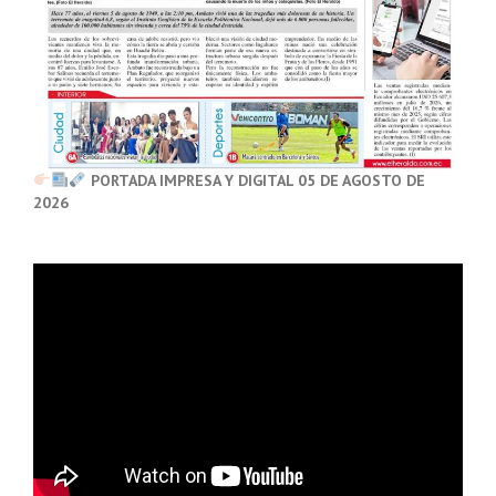
PORTADA IMPRESA Y DIGITAL 05 DE AGOSTO DE
2026