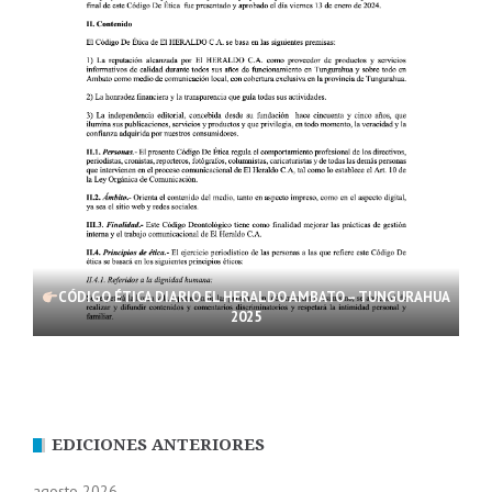
CÓDIGO ÉTICA DIARIO EL HERALDO AMBATO – TUNGURAHUA
2025
EDICIONES ANTERIORES
agosto 2026