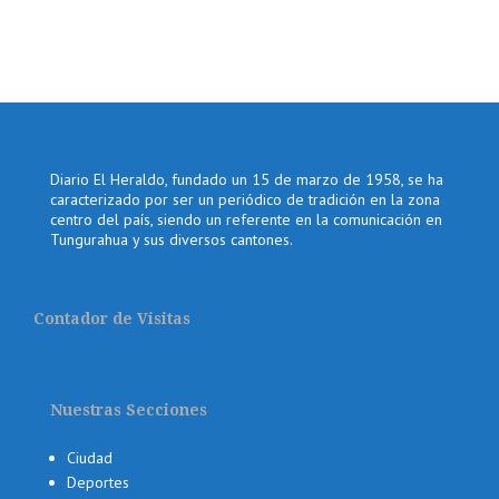
Diario El Heraldo, fundado un 15 de marzo de 1958, se ha
caracterizado por ser un periódico de tradición en la zona
centro del país, siendo un referente en la comunicación en
Tungurahua y sus diversos cantones.
Contador de Visitas
Nuestras Secciones
Ciudad
Deportes