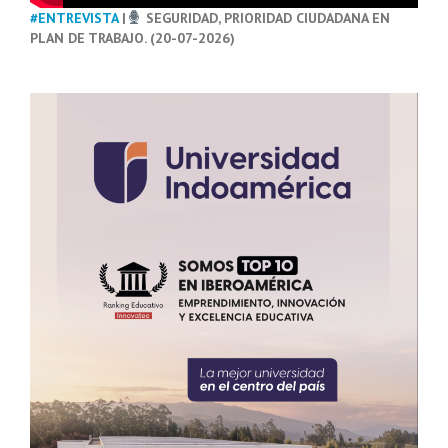
#ENTREVISTA
|
SEGURIDAD, PRIORIDAD CIUDADANA EN
PLAN DE TRABAJO. (20-07-2026)