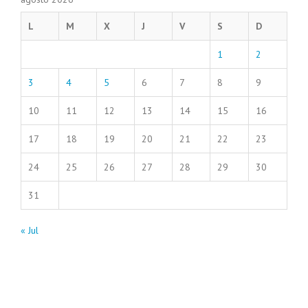
L
M
X
J
V
S
D
1
2
3
4
5
6
7
8
9
10
11
12
13
14
15
16
17
18
19
20
21
22
23
24
25
26
27
28
29
30
31
« Jul