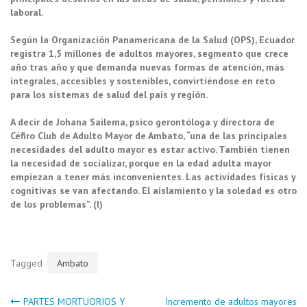
laboral.
Según la Organización Panamericana de la Salud (OPS), Ecuador
registra 1,5 millones de adultos mayores, segmento que crece
año tras año y que demanda nuevas formas de atención, más
integrales, accesibles y sostenibles, convirtiéndose en reto
para los sistemas de salud del país y región.
A decir de Johana Sailema, psico gerontóloga y directora de
Céfiro Club de Adulto Mayor de Ambato, “una de las principales
necesidades del adulto mayor es estar activo. También tienen
la necesidad de socializar, porque en la edad adulta mayor
empiezan a tener más inconvenientes. Las actividades físicas y
cognitivas se van afectando. El aislamiento y la soledad es otro
de los problemas”. (I)
Tagged
Ambato
PARTES MORTUORIOS Y
Incremento de adultos mayores