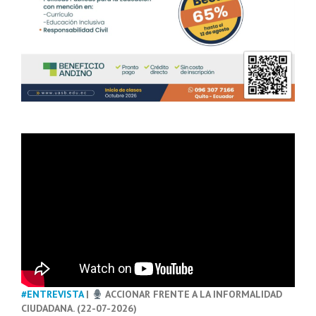
#ENTREVISTA
|
ACCIONAR FRENTE A LA INFORMALIDAD
CIUDADANA. (22-07-2026)