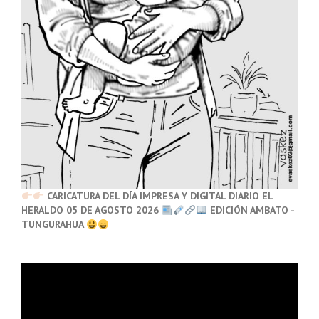
CARICATURA DEL DÍA IMPRESA Y DIGITAL DIARIO EL
HERALDO 05 DE AGOSTO 2026
EDICIÓN AMBATO -
TUNGURAHUA