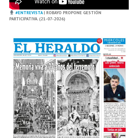
#ENTREVISTA
| ROBAYO PROPONE GESTIÓN
PARTICIPATIVA. (21-07-2026)