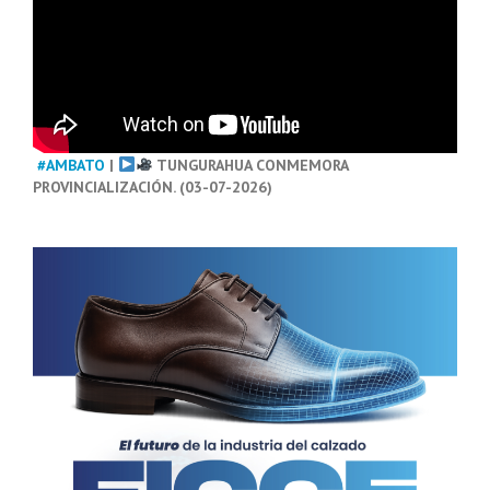
#AMBATO
|
TUNGURAHUA CONMEMORA
PROVINCIALIZACIÓN. (03-07-2026)