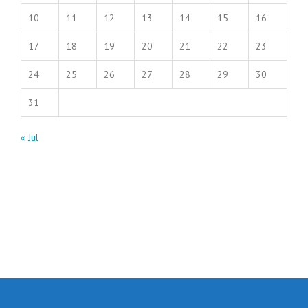
10
11
12
13
14
15
16
17
18
19
20
21
22
23
24
25
26
27
28
29
30
31
« Jul