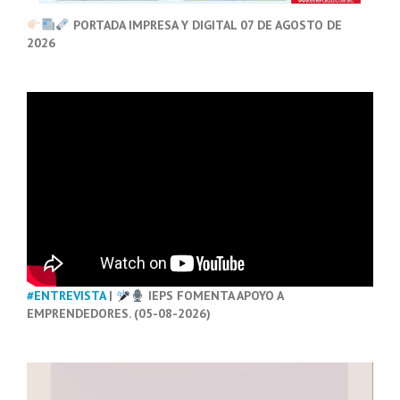
PORTADA IMPRESA Y DIGITAL 07 DE AGOSTO DE
2026
#ENTREVISTA
|
IEPS FOMENTA APOYO A
EMPRENDEDORES. (05-08-2026)