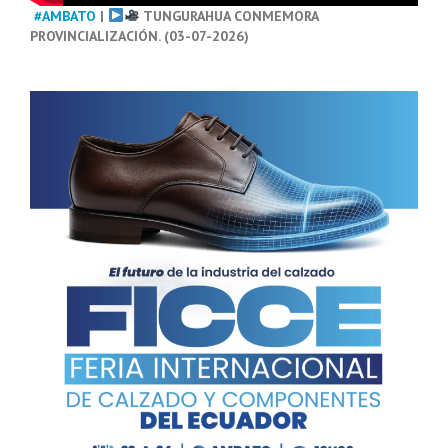
#AMBATO
|
TUNGURAHUA CONMEMORA
PROVINCIALIZACIÓN. (03-07-2026)