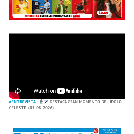
#ENTREVISTA
|
DESTACA GRAN MOMENTO DEL ÍDOLO
CELESTE. (05-08-2026)