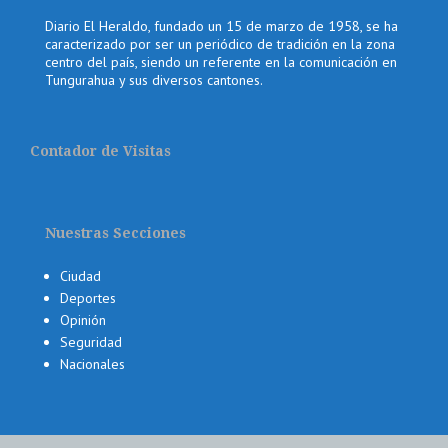
Diario El Heraldo, fundado un 15 de marzo de 1958, se ha
caracterizado por ser un periódico de tradición en la zona
centro del país, siendo un referente en la comunicación en
Tungurahua y sus diversos cantones.
Contador de Visitas
Nuestras Secciones
Ciudad
Deportes
Opinión
Seguridad
Nacionales