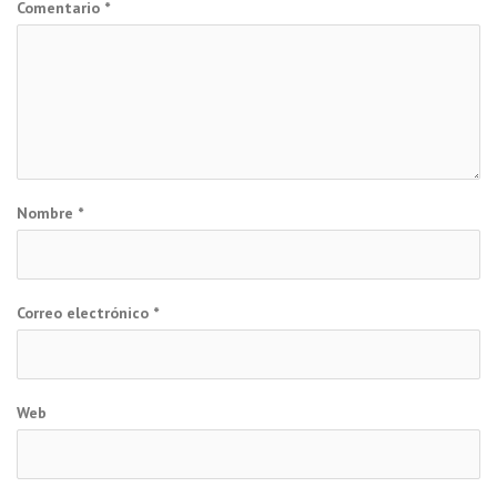
Comentario
*
Nombre
*
Correo electrónico
*
Web