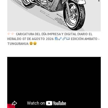
CARICATURA DEL DÍA IMPRESA Y DIGITAL DIARIO EL
HERALDO 07 DE AGOSTO 2026
EDICIÓN AMBATO -
TUNGURAHUA