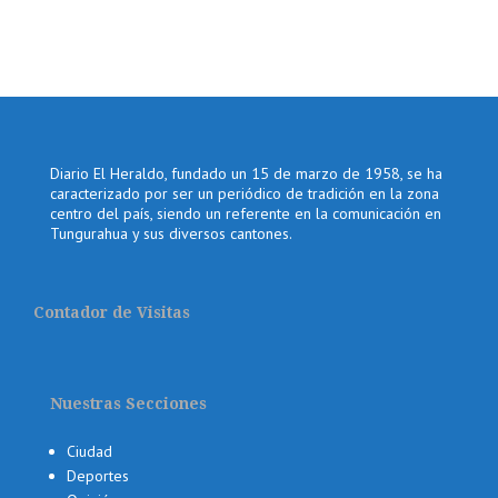
Diario El Heraldo, fundado un 15 de marzo de 1958, se ha
caracterizado por ser un periódico de tradición en la zona
centro del país, siendo un referente en la comunicación en
Tungurahua y sus diversos cantones.
Contador de Visitas
Nuestras Secciones
Ciudad
Deportes