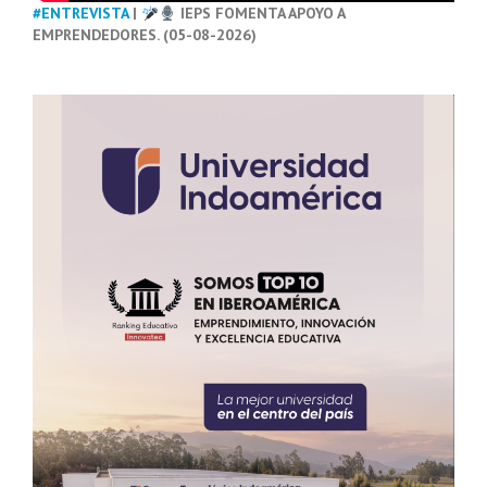
#ENTREVISTA
|
IEPS FOMENTA APOYO A
EMPRENDEDORES. (05-08-2026)