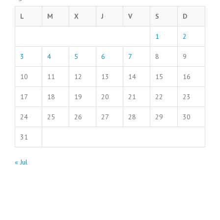
L
M
X
J
V
S
D
1
2
3
4
5
6
7
8
9
10
11
12
13
14
15
16
17
18
19
20
21
22
23
24
25
26
27
28
29
30
31
« Jul