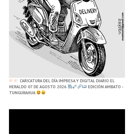
CARICATURA DEL DÍA IMPRESA Y DIGITAL DIARIO EL
HERALDO 07 DE AGOSTO 2026
EDICIÓN AMBATO -
TUNGURAHUA