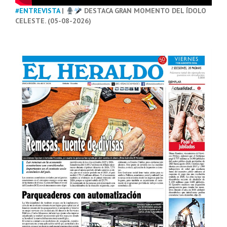
#ENTREVISTA
|
DESTACA GRAN MOMENTO DEL ÍDOLO
CELESTE. (05-08-2026)