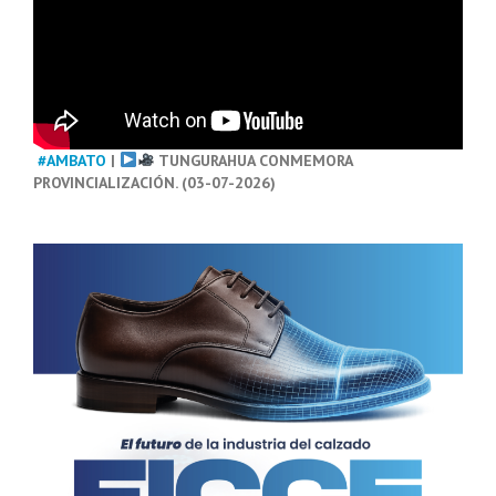
#AMBATO
|
TUNGURAHUA CONMEMORA
PROVINCIALIZACIÓN. (03-07-2026)