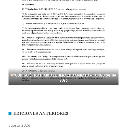
CÓDIGO ÉTICA DIARIO EL HERALDO AMBATO – TUNGURAHUA
2025
EDICIONES ANTERIORES
agosto 2026