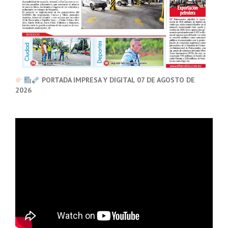
PORTADA IMPRESA Y DIGITAL 07 DE AGOSTO DE
2026