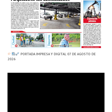
PORTADA IMPRESA Y DIGITAL 07 DE AGOSTO DE
2026