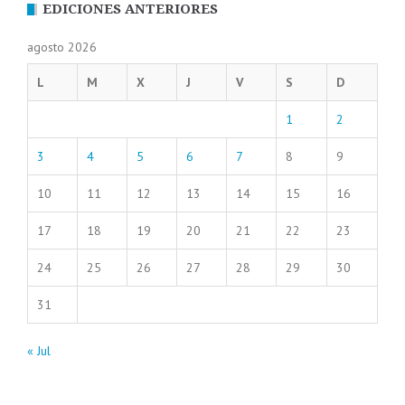
EDICIONES ANTERIORES
agosto 2026
L
M
X
J
V
S
D
1
2
3
4
5
6
7
8
9
10
11
12
13
14
15
16
17
18
19
20
21
22
23
24
25
26
27
28
29
30
31
« Jul