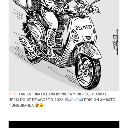
CARICATURA DEL DÍA IMPRESA Y DIGITAL DIARIO EL
HERALDO 07 DE AGOSTO 2026
EDICIÓN AMBATO -
TUNGURAHUA