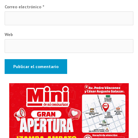
Correo electrónico
*
Web