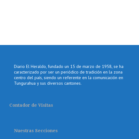
Diario El Heraldo, fundado un 15 de marzo de 1958, se ha
caracterizado por ser un periódico de tradición en la zona
centro del país, siendo un referente en la comunicación en
Tungurahua y sus diversos cantones.
Contador de Visitas
Nuestras Secciones