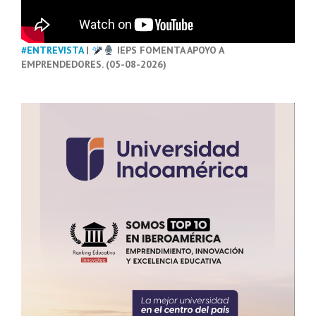
#ENTREVISTA
|
IEPS FOMENTA APOYO A
EMPRENDEDORES. (05-08-2026)