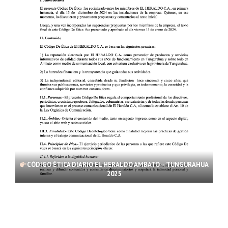
CÓDIGO ÉTICA DIARIO EL HERALDO AMBATO – TUNGURAHUA
2025