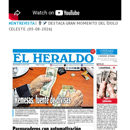
#ENTREVISTA
|
DESTACA GRAN MOMENTO DEL ÍDOLO
CELESTE. (05-08-2026)