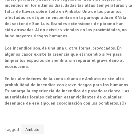
incendios en los últimos días, dadas las altas temperaturas y la
falta de lluvias sobre todo en Ambato. Uno de los páramos
afectados es el que se encuentra en la parroquia Juan B Vela
del sector de San Luis. Grandes extensiones de páramo han
sido arrasadas. Al no existir viviendas en las proximidades, no
hubo mayores riesgos humanos.
Los incendios son, de una una u otra forma, provocados. En
algunos casos existe la creencia que el incendio sirve para
limpiar los espacios de siembra, sin reparar el grave daño al
ecosistema.
En los alrededores de la zona urbana de Ambato existe alta
probabilidad de incendios con grave riesgos para los humanos.
Es amarga la experiencia de incendios de pasado reciente. Las
autoridades locales deberían estar vigilantes de cualquier
desenlace de ese tipo, en coordinación con los bomberos. (O)
Tagged
Ambato