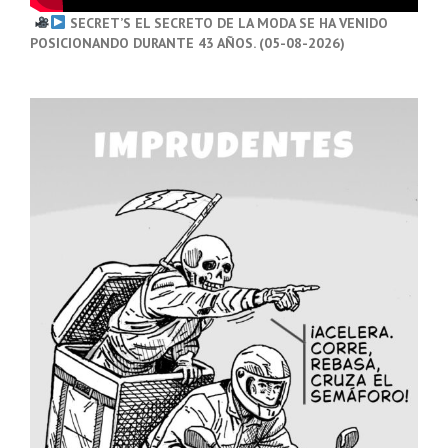
SECRET’S EL SECRETO DE LA MODA SE HA VENIDO
POSICIONANDO DURANTE 43 AÑOS. (05-08-2026)