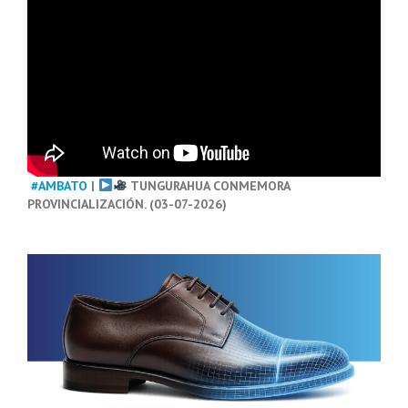
#AMBATO
|
TUNGURAHUA CONMEMORA
PROVINCIALIZACIÓN. (03-07-2026)