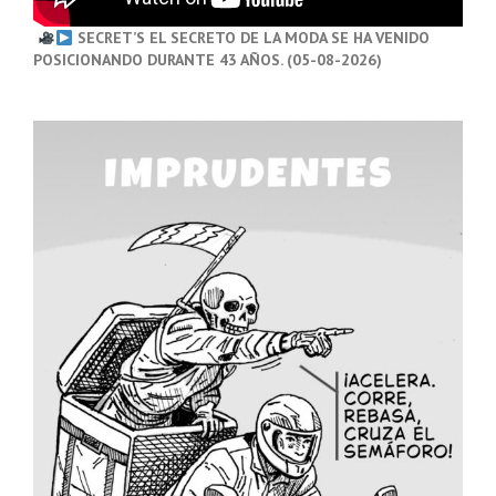
SECRET’S EL SECRETO DE LA MODA SE HA VENIDO
POSICIONANDO DURANTE 43 AÑOS. (05-08-2026)