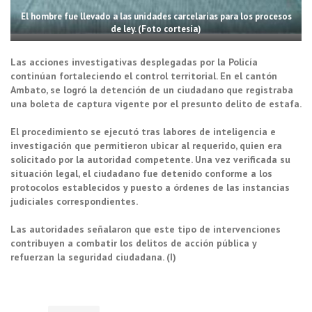
El hombre fue llevado a las unidades carcelarias para los procesos
de ley. (Foto cortesía)
Las acciones investigativas desplegadas por la Policía
continúan fortaleciendo el control territorial. En el cantón
Ambato, se logró la detención de un ciudadano que registraba
una boleta de captura vigente por el presunto delito de estafa.
El procedimiento se ejecutó tras labores de inteligencia e
investigación que permitieron ubicar al requerido, quien era
solicitado por la autoridad competente. Una vez verificada su
situación legal, el ciudadano fue detenido conforme a los
protocolos establecidos y puesto a órdenes de las instancias
judiciales correspondientes.
Las autoridades señalaron que este tipo de intervenciones
contribuyen a combatir los delitos de acción pública y
refuerzan la seguridad ciudadana. (I)