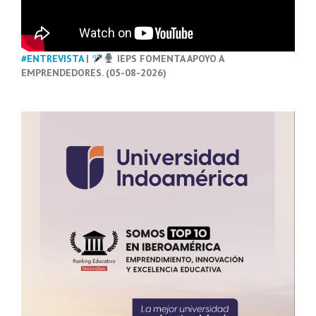
#ENTREVISTA
|
IEPS FOMENTA APOYO A
EMPRENDEDORES. (05-08-2026)