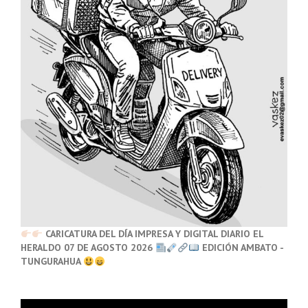
CARICATURA DEL DÍA IMPRESA Y DIGITAL DIARIO EL
HERALDO 07 DE AGOSTO 2026
EDICIÓN AMBATO -
TUNGURAHUA