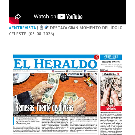
#ENTREVISTA
|
DESTACA GRAN MOMENTO DEL ÍDOLO
CELESTE. (05-08-2026)