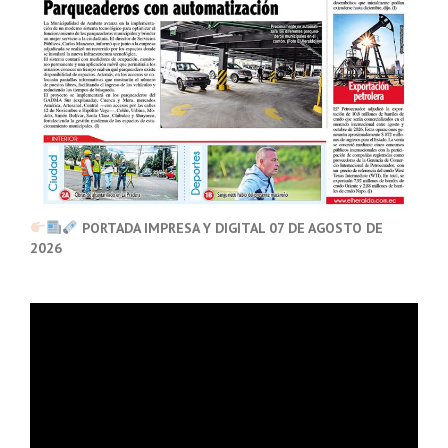
PORTADA IMPRESA Y DIGITAL 07 DE AGOSTO DE
2026