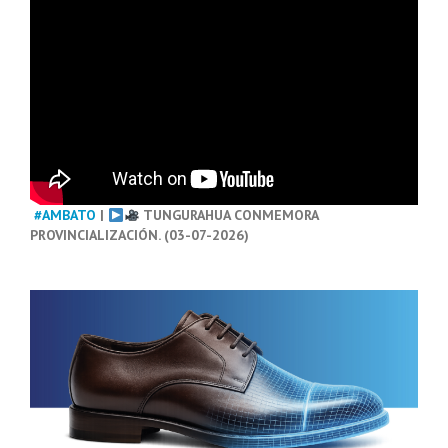
#AMBATO
|
TUNGURAHUA CONMEMORA
PROVINCIALIZACIÓN. (03-07-2026)