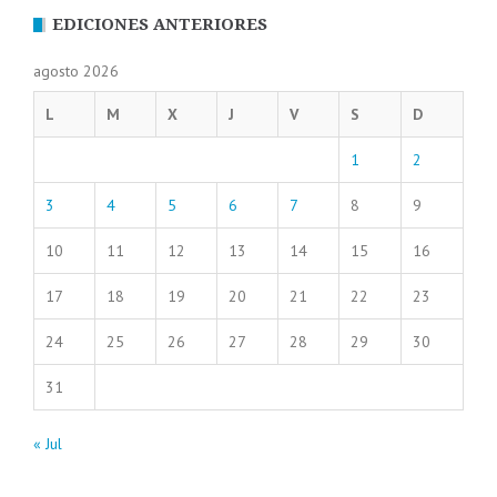
EDICIONES ANTERIORES
agosto 2026
L
M
X
J
V
S
D
1
2
3
4
5
6
7
8
9
10
11
12
13
14
15
16
17
18
19
20
21
22
23
24
25
26
27
28
29
30
31
« Jul