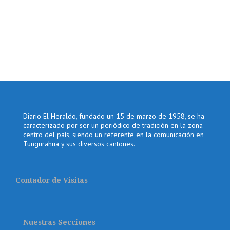
Diario El Heraldo, fundado un 15 de marzo de 1958, se ha
caracterizado por ser un periódico de tradición en la zona
centro del país, siendo un referente en la comunicación en
Tungurahua y sus diversos cantones.
Contador de Visitas
Nuestras Secciones