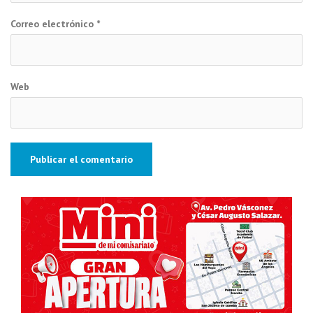
Correo electrónico
*
Web