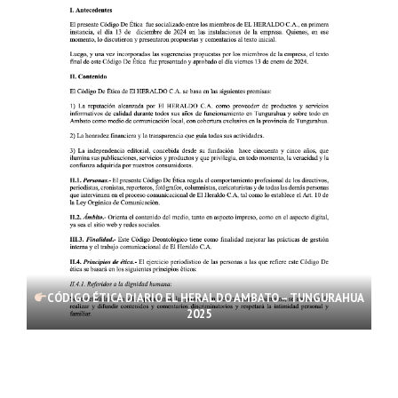
CÓDIGO ÉTICA DIARIO EL HERALDO AMBATO – TUNGURAHUA
2025