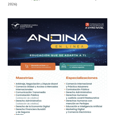
2026)