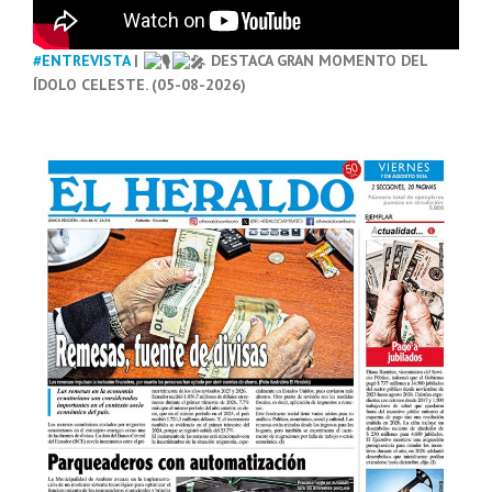
#ENTREVISTA
|
DESTACA GRAN MOMENTO DEL
ÍDOLO CELESTE. (05-08-2026)