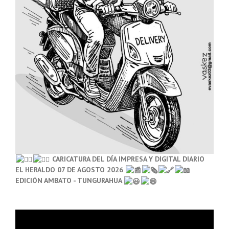
CARICATURA DEL DÍA IMPRESA Y DIGITAL DIARIO
EL HERALDO 07 DE AGOSTO 2026
EDICIÓN AMBATO - TUNGURAHUA