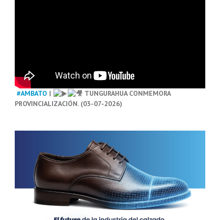
#AMBATO
|
TUNGURAHUA CONMEMORA
PROVINCIALIZACIÓN. (03-07-2026)