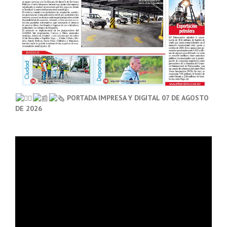
PORTADA IMPRESA Y DIGITAL 07 DE AGOSTO
DE 2026