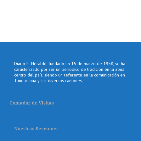
Diario El Heraldo, fundado un 15 de marzo de 1958, se ha
caracterizado por ser un periódico de tradición en la zona
centro del país, siendo un referente en la comunicación en
Tungurahua y sus diversos cantones.
Contador de Visitas
Nuestras Secciones