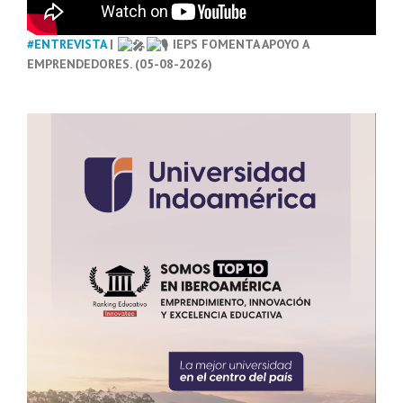
#ENTREVISTA
|
IEPS FOMENTA APOYO A
EMPRENDEDORES. (05-08-2026)