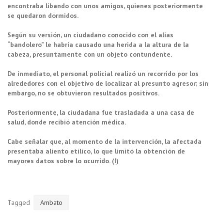
encontraba libando con unos amigos, quienes posteriormente
se quedaron dormidos.
Según su versión, un ciudadano conocido con el alias
“bandolero” le habría causado una herida a la altura de la
cabeza, presuntamente con un objeto contundente.
De inmediato, el personal policial realizó un recorrido por los
alrededores con el objetivo de localizar al presunto agresor; sin
embargo, no se obtuvieron resultados positivos.
Posteriormente, la ciudadana fue trasladada a una casa de
salud, donde recibió atención médica.
Cabe señalar que, al momento de la intervención, la afectada
presentaba aliento etílico, lo que limitó la obtención de
mayores datos sobre lo ocurrido. (I)
Tagged
Ambato