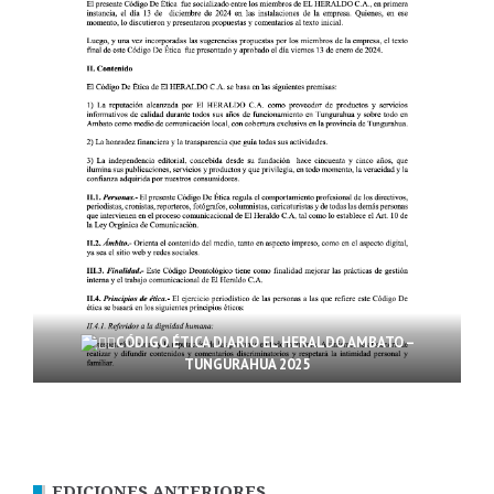
CÓDIGO ÉTICA DIARIO EL HERALDO AMBATO –
TUNGURAHUA 2025
EDICIONES ANTERIORES