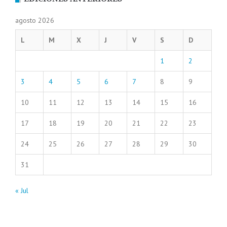
agosto 2026
L
M
X
J
V
S
D
1
2
3
4
5
6
7
8
9
10
11
12
13
14
15
16
17
18
19
20
21
22
23
24
25
26
27
28
29
30
31
« Jul