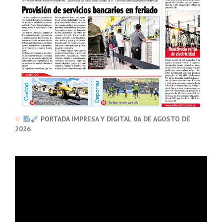
PORTADA IMPRESA Y DIGITAL 06 DE AGOSTO DE
2026