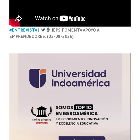
#ENTREVISTA
|
IEPS FOMENTA APOYO A
EMPRENDEDORES. (05-08-2026)