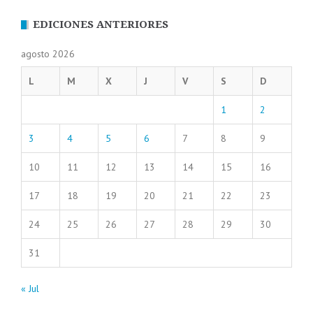
EDICIONES ANTERIORES
agosto 2026
L
M
X
J
V
S
D
1
2
3
4
5
6
7
8
9
10
11
12
13
14
15
16
17
18
19
20
21
22
23
24
25
26
27
28
29
30
31
« Jul