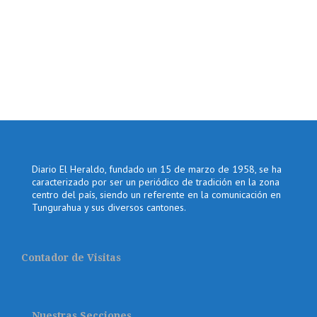
Diario El Heraldo, fundado un 15 de marzo de 1958, se ha
caracterizado por ser un periódico de tradición en la zona
centro del país, siendo un referente en la comunicación en
Tungurahua y sus diversos cantones.
Contador de Visitas
Nuestras Secciones