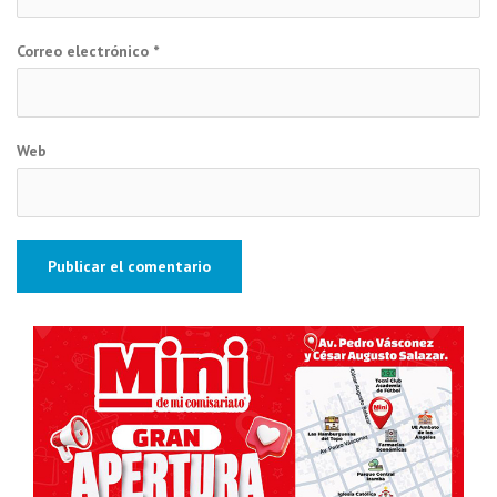
Correo electrónico
*
Web