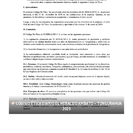
CÓDIGO ÉTICA DIARIO EL HERALDO AMBATO – TUNGURAHUA
2025