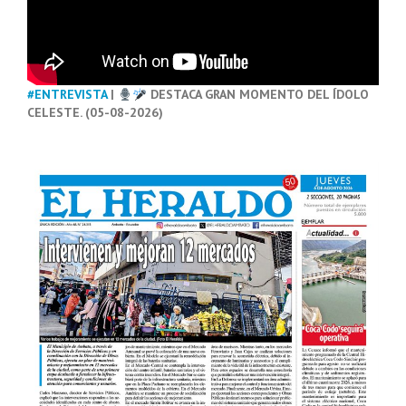
#ENTREVISTA
|
DESTACA GRAN MOMENTO DEL ÍDOLO
CELESTE. (05-08-2026)