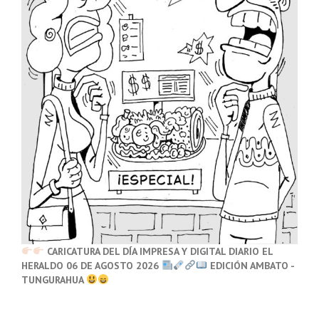
CARICATURA DEL DÍA IMPRESA Y DIGITAL DIARIO EL
HERALDO 06 DE AGOSTO 2026
EDICIÓN AMBATO -
TUNGURAHUA