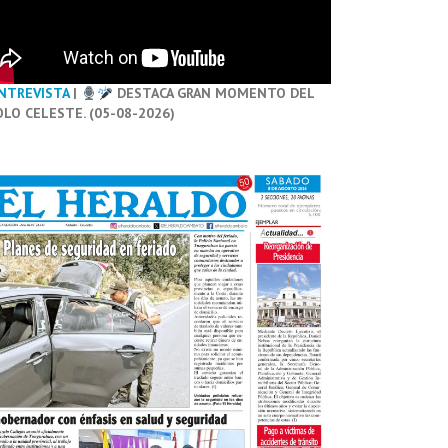
NTREVISTA
|
DESTACA GRAN MOMENTO DEL
OLO CELESTE. (05-08-2026)