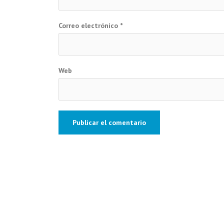
Correo electrónico
*
Web