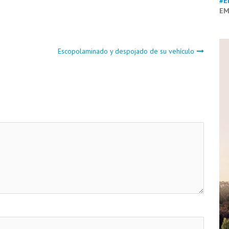
#E
EM
Escopolaminado y despojado de su vehículo