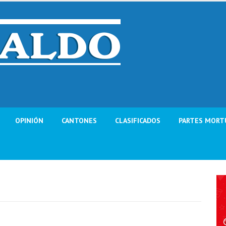
OPINIÓN
CANTONES
CLASIFICADOS
PARTES MORT