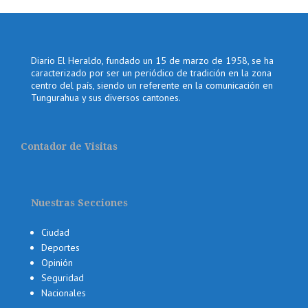
Diario El Heraldo, fundado un 15 de marzo de 1958, se ha
caracterizado por ser un periódico de tradición en la zona
centro del país, siendo un referente en la comunicación en
Tungurahua y sus diversos cantones.
Contador de Visitas
Nuestras Secciones
Ciudad
Deportes
Opinión
Seguridad
Nacionales