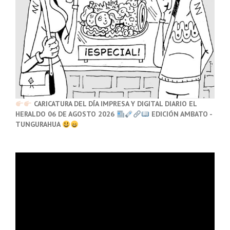
CARICATURA DEL DÍA IMPRESA Y DIGITAL DIARIO EL
HERALDO 06 DE AGOSTO 2026
EDICIÓN AMBATO -
TUNGURAHUA