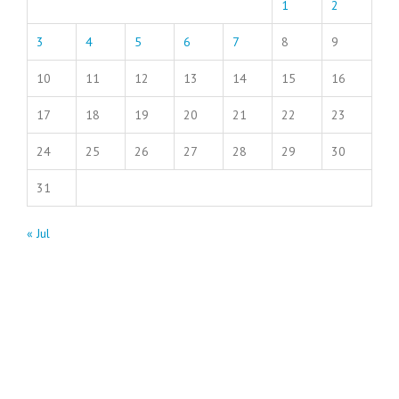
1
2
3
4
5
6
7
8
9
10
11
12
13
14
15
16
17
18
19
20
21
22
23
24
25
26
27
28
29
30
31
« Jul