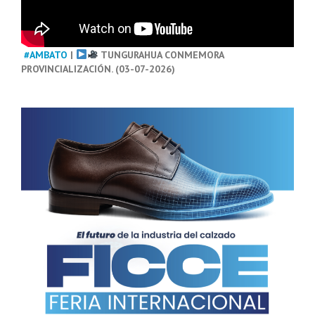
#AMBATO
|
TUNGURAHUA CONMEMORA
PROVINCIALIZACIÓN. (03-07-2026)