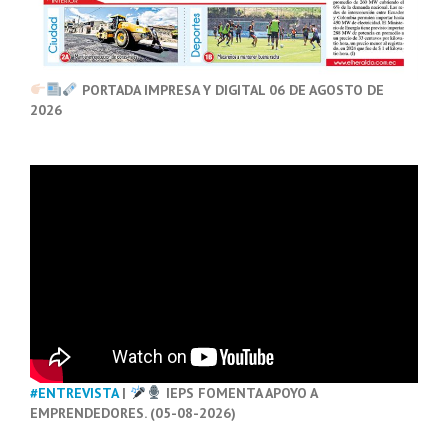
PORTADA IMPRESA Y DIGITAL 06 DE AGOSTO DE
2026
#ENTREVISTA
|
IEPS FOMENTA APOYO A
EMPRENDEDORES. (05-08-2026)