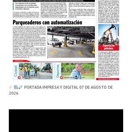
PORTADA IMPRESA Y DIGITAL 07 DE AGOSTO DE
2026