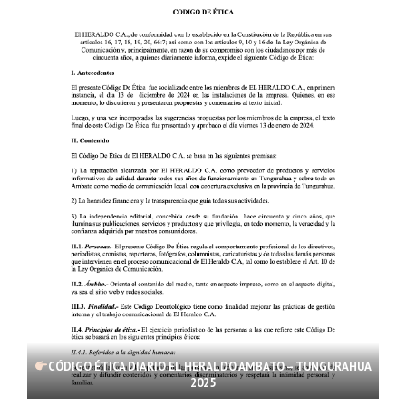
CÓDIGO ÉTICA DIARIO EL HERALDO AMBATO – TUNGURAHUA
2025