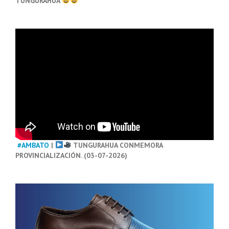
TUNGURAHUA
#AMBATO
|
TUNGURAHUA CONMEMORA
PROVINCIALIZACIÓN. (03-07-2026)