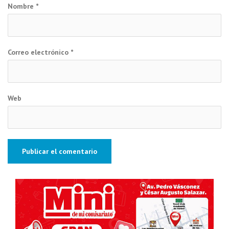
Nombre
*
Correo electrónico
*
Web