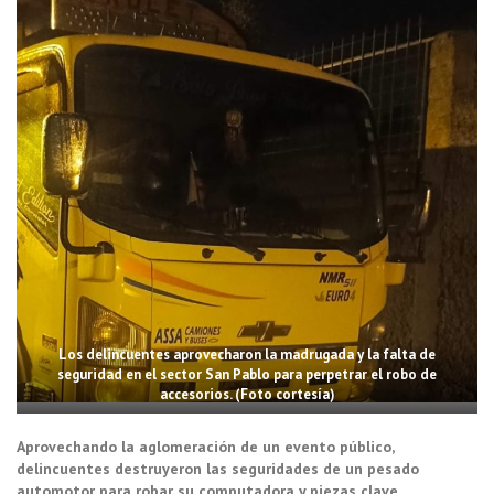
Los delincuentes aprovecharon la madrugada y la falta de
seguridad en el sector San Pablo para perpetrar el robo de
accesorios. (Foto cortesía)
Aprovechando la aglomeración de un evento público,
delincuentes destruyeron las seguridades de un pesado
automotor para robar su computadora y piezas clave.