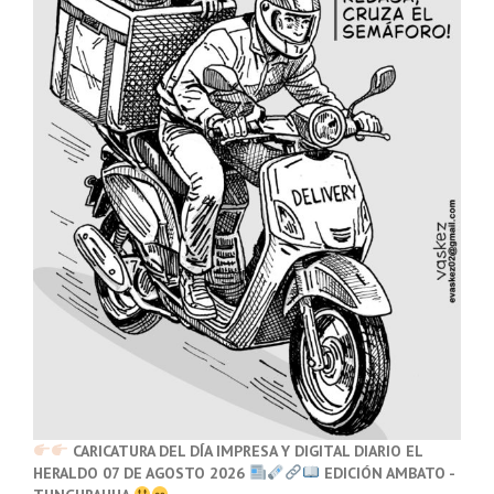
CARICATURA DEL DÍA IMPRESA Y DIGITAL DIARIO EL
HERALDO 07 DE AGOSTO 2026
EDICIÓN AMBATO -