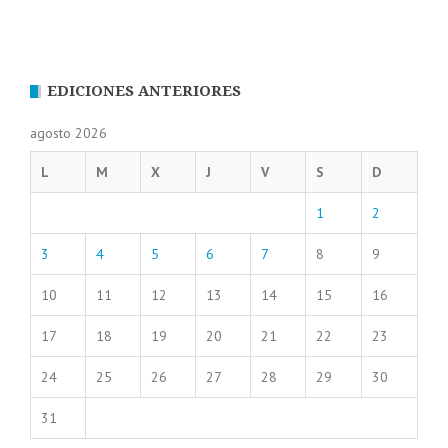
EDICIONES ANTERIORES
agosto 2026
L
M
X
J
V
S
D
1
2
3
4
5
6
7
8
9
10
11
12
13
14
15
16
17
18
19
20
21
22
23
24
25
26
27
28
29
30
31