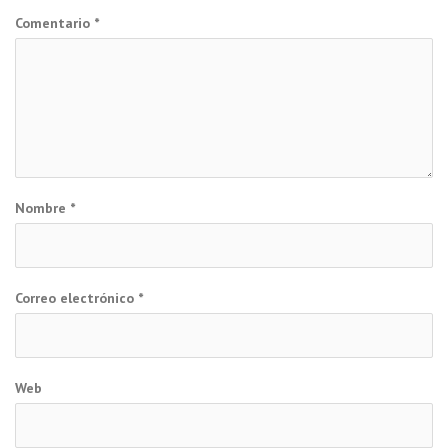
Comentario
*
Nombre
*
Correo electrónico
*
Web