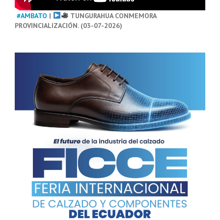
#AMBATO
|
TUNGURAHUA CONMEMORA
PROVINCIALIZACIÓN. (03-07-2026)