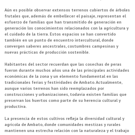
Aún es posible observar extensos terrenos cubiertos de árboles
frutales que, además de embellecer el paisaje, representan el
esfuerzo de familias que han transmitido de generación en
generación los conocimientos relacionados con la agricultura y
el cuidado de la tierra. Estos espacios se han convertido
también en un punto de encuentro intercultural, donde
convergen saberes ancestrales, costumbres campesinas y
nuevas prácticas de producción sostenible.
Habitantes del sector recuerdan que las cosechas de peras
fueron durante muchos años una de las principales actividades
económicas de la zona y un elemento fundamental en las
tradicionales ferias y festividades de Ambato. Actualmente,
aunque varios terrenos han sido reemplazados por
construcciones y urbanizaciones, todavía existen familias que
preservan los huertos como parte de su herencia cultural y
productiva.
La presencia de estos cultivos refleja la diversidad cultural y
agrícola de Ambato, donde comunidades mestizas y rurales
mantienen una estrecha relación con la naturaleza y el trabajo