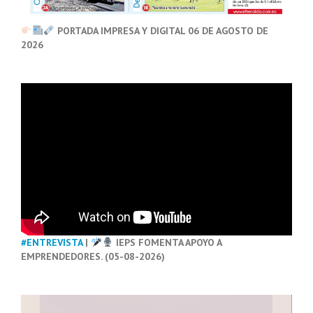
PORTADA IMPRESA Y DIGITAL 06 DE AGOSTO DE
2026
#ENTREVISTA
|
IEPS FOMENTA APOYO A
EMPRENDEDORES. (05-08-2026)