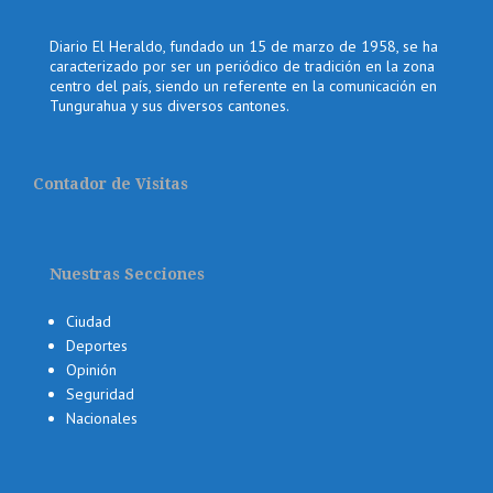
Diario El Heraldo, fundado un 15 de marzo de 1958, se ha
caracterizado por ser un periódico de tradición en la zona
centro del país, siendo un referente en la comunicación en
Tungurahua y sus diversos cantones.
Contador de Visitas
Nuestras Secciones
Ciudad
Deportes
Opinión
Seguridad
Nacionales