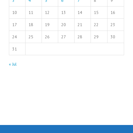
3
4
5
6
7
8
9
10
11
12
13
14
15
16
17
18
19
20
21
22
23
24
25
26
27
28
29
30
31
« Jul