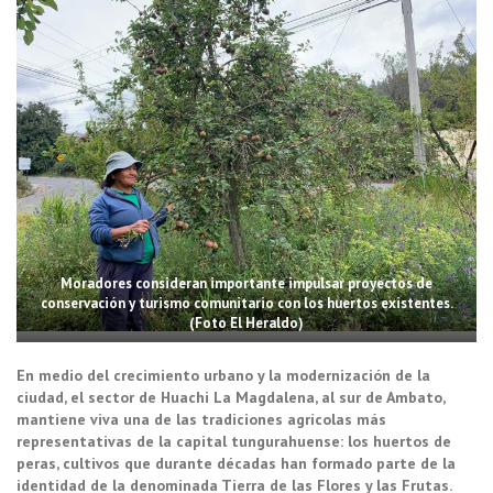
Moradores consideran importante impulsar proyectos de
conservación y turismo comunitario con los huertos existentes.
(Foto El Heraldo)
En medio del crecimiento urbano y la modernización de la
ciudad, el sector de Huachi La Magdalena, al sur de Ambato,
mantiene viva una de las tradiciones agrícolas más
representativas de la capital tungurahuense: los huertos de
peras, cultivos que durante décadas han formado parte de la
identidad de la denominada Tierra de las Flores y las Frutas.