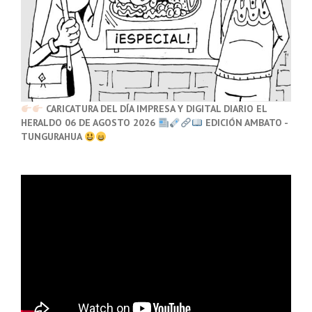
CARICATURA DEL DÍA IMPRESA Y DIGITAL DIARIO EL
HERALDO 06 DE AGOSTO 2026
EDICIÓN AMBATO -
TUNGURAHUA