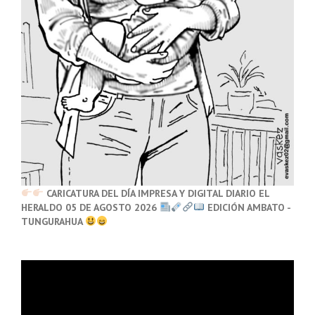
CARICATURA DEL DÍA IMPRESA Y DIGITAL DIARIO EL
HERALDO 05 DE AGOSTO 2026
EDICIÓN AMBATO -
TUNGURAHUA