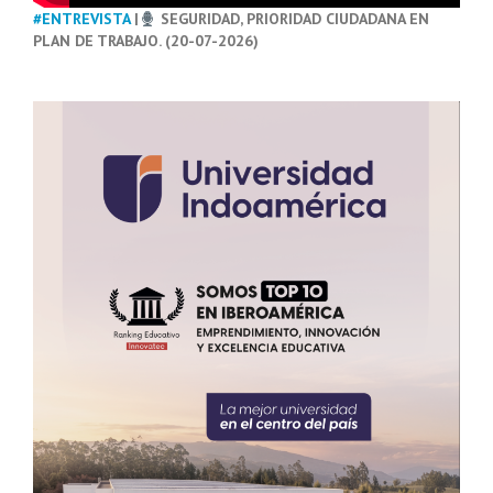
#ENTREVISTA
|
SEGURIDAD, PRIORIDAD CIUDADANA EN
PLAN DE TRABAJO. (20-07-2026)