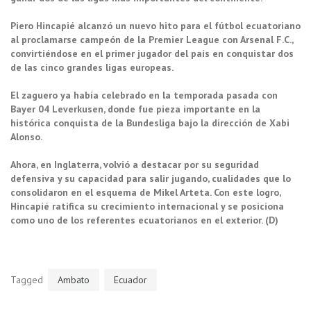
Piero Hincapié alcanzó un nuevo hito para el fútbol ecuatoriano
al proclamarse campeón de la Premier League con Arsenal F.C.,
convirtiéndose en el primer jugador del país en conquistar dos
de las cinco grandes ligas europeas.
El zaguero ya había celebrado en la temporada pasada con
Bayer 04 Leverkusen, donde fue pieza importante en la
histórica conquista de la Bundesliga bajo la dirección de Xabi
Alonso.
Ahora, en Inglaterra, volvió a destacar por su seguridad
defensiva y su capacidad para salir jugando, cualidades que lo
consolidaron en el esquema de Mikel Arteta. Con este logro,
Hincapié ratifica su crecimiento internacional y se posiciona
como uno de los referentes ecuatorianos en el exterior. (D)
Tagged
Ambato
Ecuador