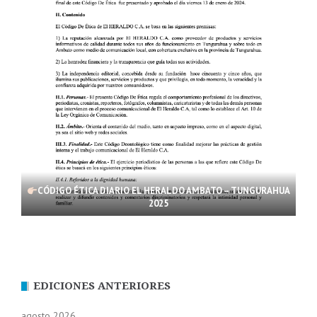
CÓDIGO ÉTICA DIARIO EL HERALDO AMBATO – TUNGURAHUA
2025
EDICIONES ANTERIORES
agosto 2026