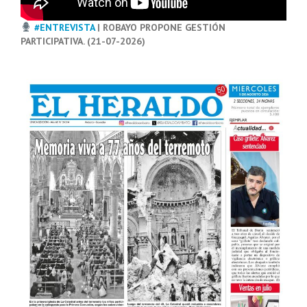
#ENTREVISTA
| ROBAYO PROPONE GESTIÓN
PARTICIPATIVA. (21-07-2026)