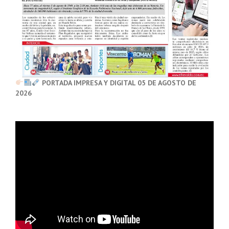
PORTADA IMPRESA Y DIGITAL 05 DE AGOSTO DE
2026