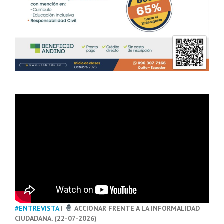
#ENTREVISTA
|
ACCIONAR FRENTE A LA INFORMALIDAD
CIUDADANA. (22-07-2026)