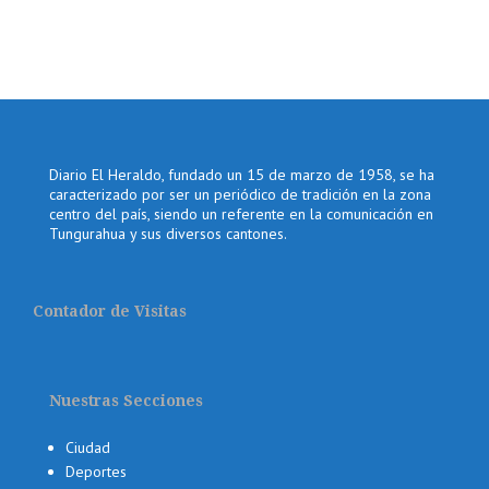
Diario El Heraldo, fundado un 15 de marzo de 1958, se ha
caracterizado por ser un periódico de tradición en la zona
centro del país, siendo un referente en la comunicación en
Tungurahua y sus diversos cantones.
Contador de Visitas
Nuestras Secciones
Ciudad
Deportes