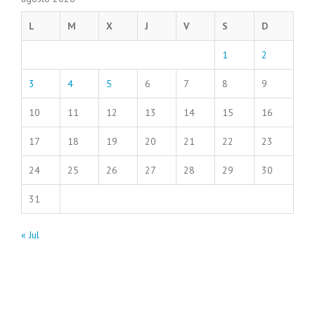
L
M
X
J
V
S
D
1
2
3
4
5
6
7
8
9
10
11
12
13
14
15
16
17
18
19
20
21
22
23
24
25
26
27
28
29
30
31
« Jul