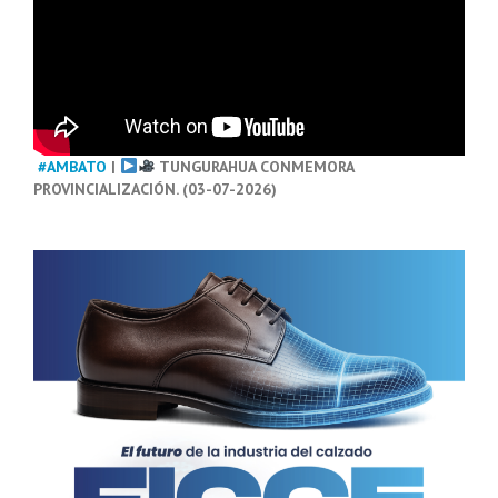
#AMBATO
|
TUNGURAHUA CONMEMORA
PROVINCIALIZACIÓN. (03-07-2026)