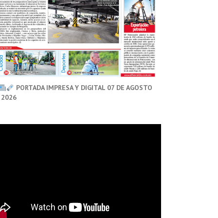
PORTADA IMPRESA Y DIGITAL 07 DE AGOSTO
 2026