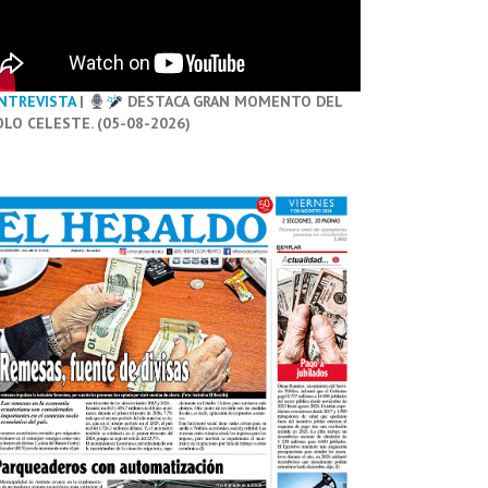
NTREVISTA
|
DESTACA GRAN MOMENTO DEL
OLO CELESTE. (05-08-2026)