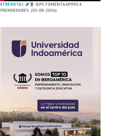
NTREVISTA
|
IEPS FOMENTA APOYO A
PRENDEDORES. (05-08-2026)