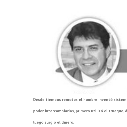
Desde tiempos remotos el hombre inventó sistemas
poder intercambiarlas, primero utilizó el trueque,
luego surgió el dinero.