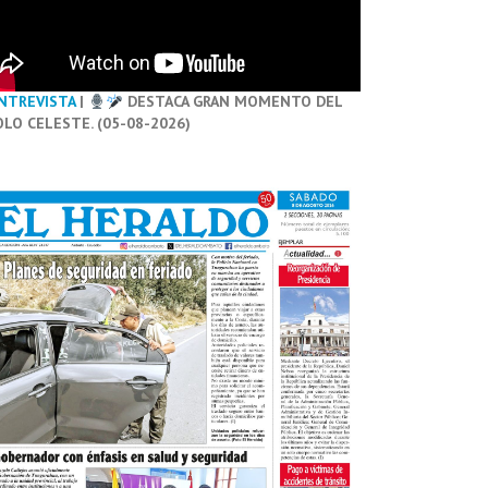
NTREVISTA
|
DESTACA GRAN MOMENTO DEL
OLO CELESTE. (05-08-2026)