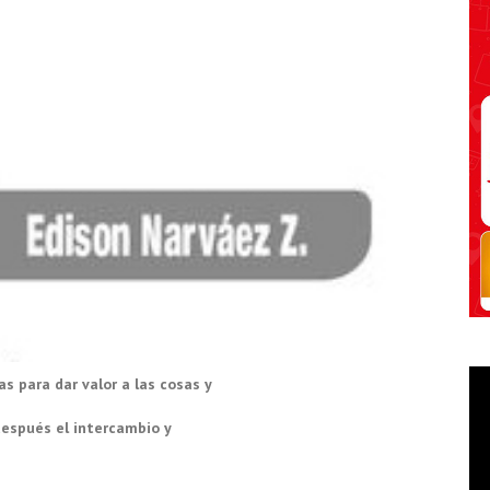
 para dar valor a las cosas y
 después el intercambio y