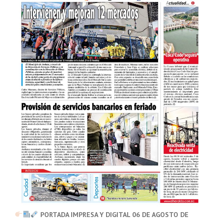
PORTADA IMPRESA Y DIGITAL 06 DE AGOSTO DE