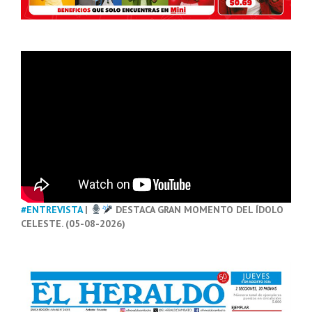
#ENTREVISTA
|
DESTACA GRAN MOMENTO DEL ÍDOLO
CELESTE. (05-08-2026)