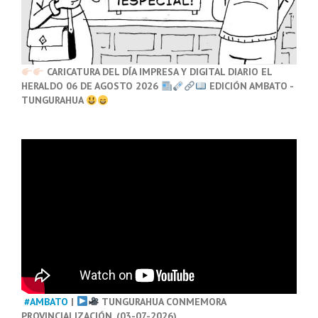
CARICATURA DEL DÍA IMPRESA Y DIGITAL DIARIO EL
HERALDO 06 DE AGOSTO 2026
EDICIÓN AMBATO -
TUNGURAHUA
#AMBATO
|
TUNGURAHUA CONMEMORA
PROVINCIALIZACIÓN. (03-07-2026)