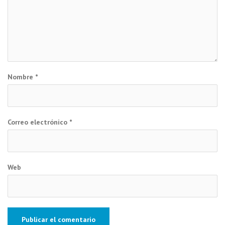
Nombre
*
Correo electrónico
*
Web