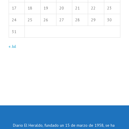
17
18
19
20
21
22
23
24
25
26
27
28
29
30
31
« Jul
Diario El Heraldo, fundado un 15 de marzo de 1958, se ha