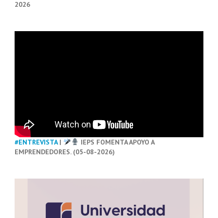
2026
#ENTREVISTA
|
IEPS FOMENTA APOYO A
EMPRENDEDORES. (05-08-2026)