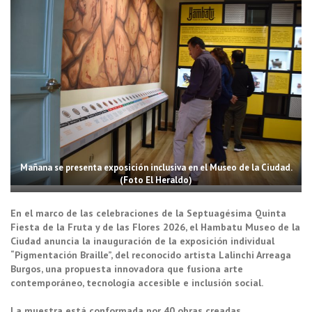
Mañana se presenta exposición inclusiva en el Museo de la Ciudad.
(Foto El Heraldo)
En el marco de las celebraciones de la Septuagésima Quinta
Fiesta de la Fruta y de las Flores 2026, el Hambatu Museo de la
Ciudad anuncia la inauguración de la exposición individual
“Pigmentación Braille”, del reconocido artista Lalinchi Arreaga
Burgos, una propuesta innovadora que fusiona arte
contemporáneo, tecnología accesible e inclusión social.
La muestra está conformada por 40 obras creadas