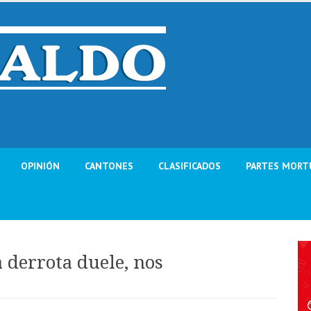
OPINIÓN
CANTONES
CLASIFICADOS
PARTES MORT
 derrota duele, nos