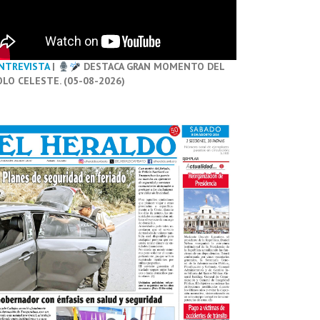
NTREVISTA
|
DESTACA GRAN MOMENTO DEL
OLO CELESTE. (05-08-2026)