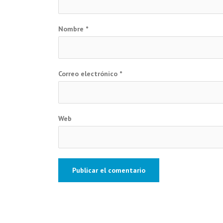
Nombre
*
Correo electrónico
*
Web