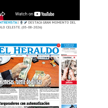
NTREVISTA
|
DESTACA GRAN MOMENTO DEL
OLO CELESTE. (05-08-2026)