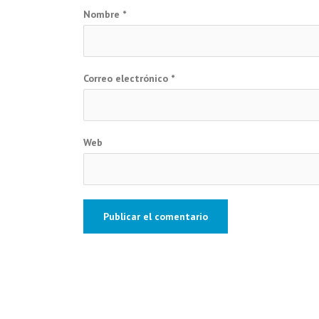
Nombre
*
Correo electrónico
*
Web