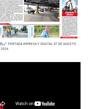
PORTADA IMPRESA Y DIGITAL 07 DE AGOSTO
 2026