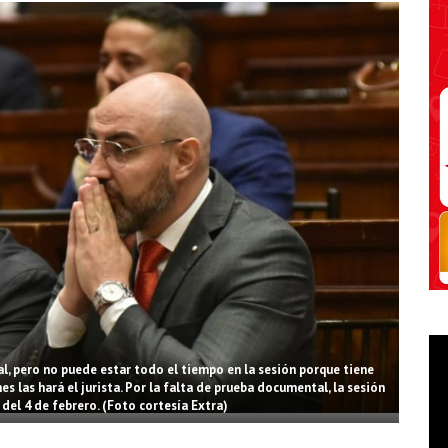
, pero no puede estar todo el tiempo en la sesión porque tiene
s las hará el jurista. Por la falta de prueba documental, la sesión
 del 4 de febrero. (Foto cortesía Extra)