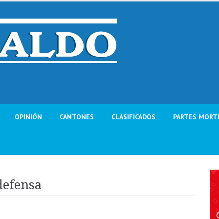
OPINIÓN
CANTONES
CLASIFICADOS
PARTES MORT
defensa