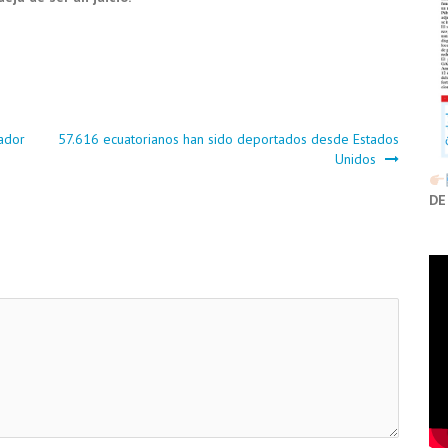
uador
57.616 ecuatorianos han sido deportados desde Estados
Unidos
DE