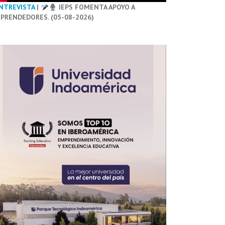
NTREVISTA
|
IEPS FOMENTA APOYO A
PRENDEDORES. (05-08-2026)