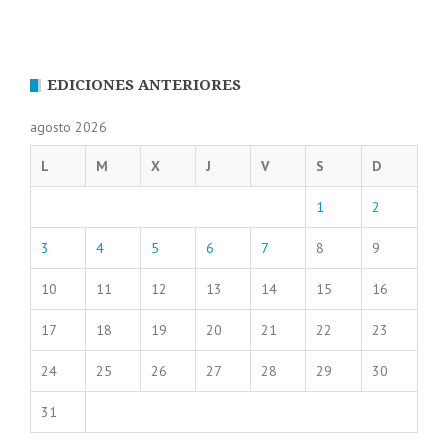
EDICIONES ANTERIORES
agosto 2026
L
M
X
J
V
S
D
1
2
3
4
5
6
7
8
9
10
11
12
13
14
15
16
17
18
19
20
21
22
23
24
25
26
27
28
29
30
31