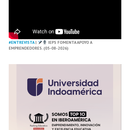
#ENTREVISTA
|
IEPS FOMENTA APOYO A
EMPRENDEDORES. (05-08-2026)