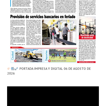
PORTADA IMPRESA Y DIGITAL 06 DE AGOSTO DE
2026