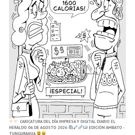
CARICATURA DEL DÍA IMPRESA Y DIGITAL DIARIO EL
HERALDO 06 DE AGOSTO 2026
EDICIÓN AMBATO -
TUNGURAHUA