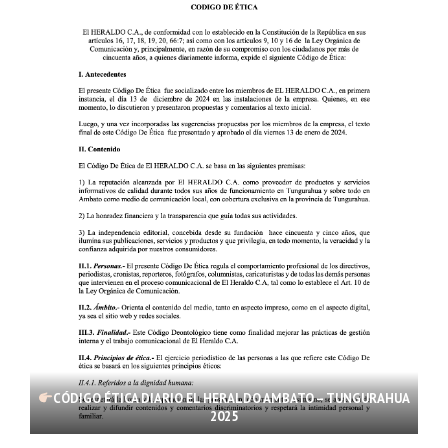
CÓDIGO ÉTICA DIARIO EL HERALDO AMBATO – TUNGURAHUA
2025