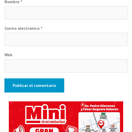
Nombre
*
Correo electrónico
*
Web