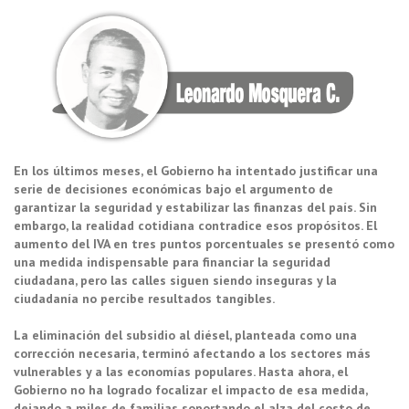
En los últimos meses, el Gobierno ha intentado justificar una
serie de decisiones económicas bajo el argumento de
garantizar la seguridad y estabilizar las finanzas del país. Sin
embargo, la realidad cotidiana contradice esos propósitos. El
aumento del IVA en tres puntos porcentuales se presentó como
una medida indispensable para financiar la seguridad
ciudadana, pero las calles siguen siendo inseguras y la
ciudadanía no percibe resultados tangibles.
La eliminación del subsidio al diésel, planteada como una
corrección necesaria, terminó afectando a los sectores más
vulnerables y a las economías populares. Hasta ahora, el
Gobierno no ha logrado focalizar el impacto de esa medida,
dejando a miles de familias soportando el alza del costo de