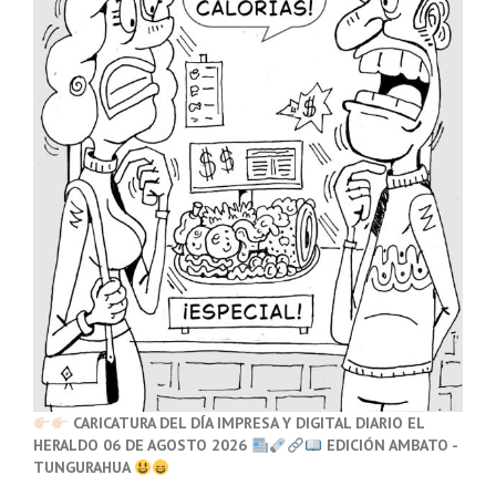
CARICATURA DEL DÍA IMPRESA Y DIGITAL DIARIO EL
HERALDO 06 DE AGOSTO 2026
EDICIÓN AMBATO -
TUNGURAHUA