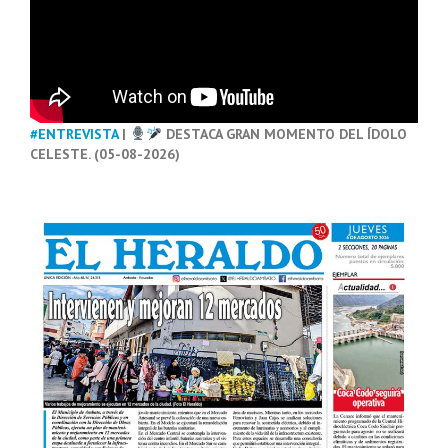
#ENTREVISTA
|
DESTACA GRAN MOMENTO DEL ÍDOLO
CELESTE. (05-08-2026)