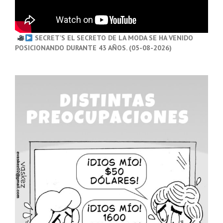
SECRET’S EL SECRETO DE LA MODA SE HA VENIDO
POSICIONANDO DURANTE 43 AÑOS. (05-08-2026)