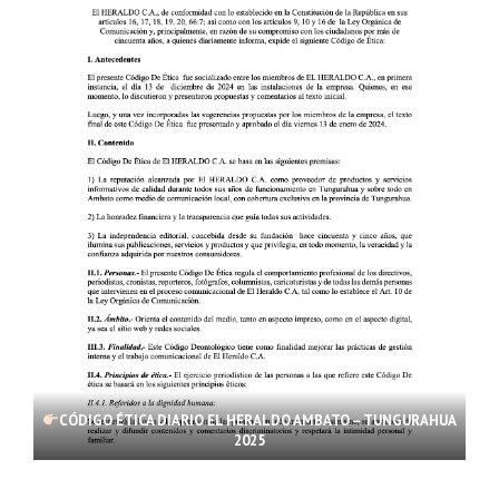
CÓDIGO ÉTICA DIARIO EL HERALDO AMBATO – TUNGURAHUA
2025