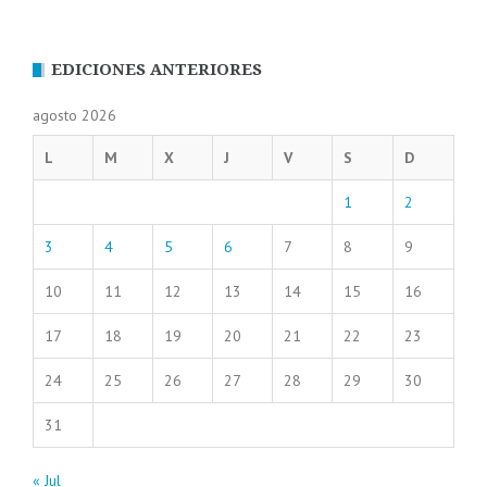
EDICIONES ANTERIORES
agosto 2026
L
M
X
J
V
S
D
1
2
3
4
5
6
7
8
9
10
11
12
13
14
15
16
17
18
19
20
21
22
23
24
25
26
27
28
29
30
31
« Jul