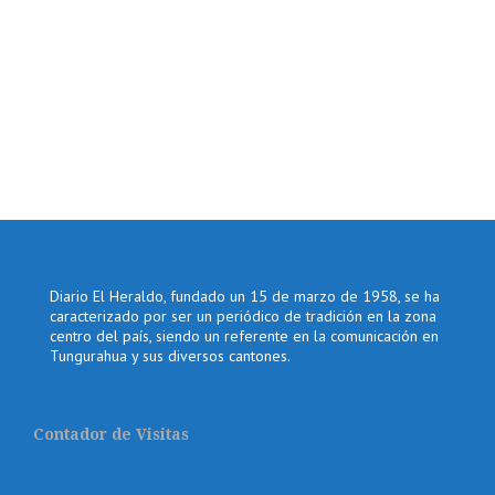
Diario El Heraldo, fundado un 15 de marzo de 1958, se ha
caracterizado por ser un periódico de tradición en la zona
centro del país, siendo un referente en la comunicación en
Tungurahua y sus diversos cantones.
Contador de Visitas