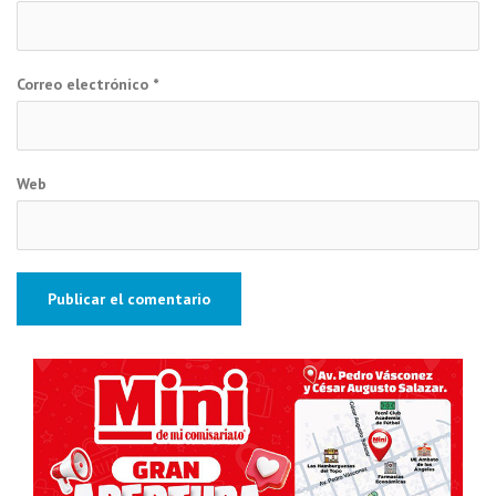
Correo electrónico
*
Web