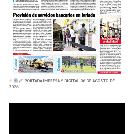
PORTADA IMPRESA Y DIGITAL 06 DE AGOSTO DE
2026