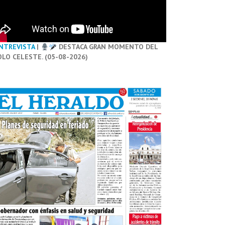
NTREVISTA
|
DESTACA GRAN MOMENTO DEL
OLO CELESTE. (05-08-2026)