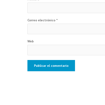
Correo electrónico
*
Web