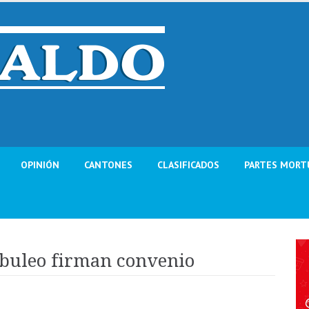
OPINIÓN
CANTONES
CLASIFICADOS
PARTES MORT
ibuleo firman convenio