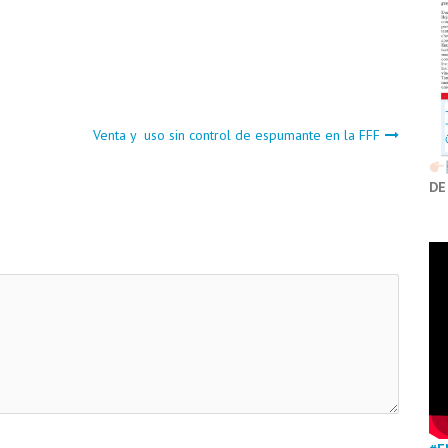
Venta y uso sin control de espumante en la FFF
DE