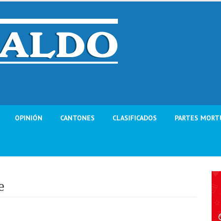
OPINIÓN
CANTONES
CLASIFICADOS
PARTES MORT
e