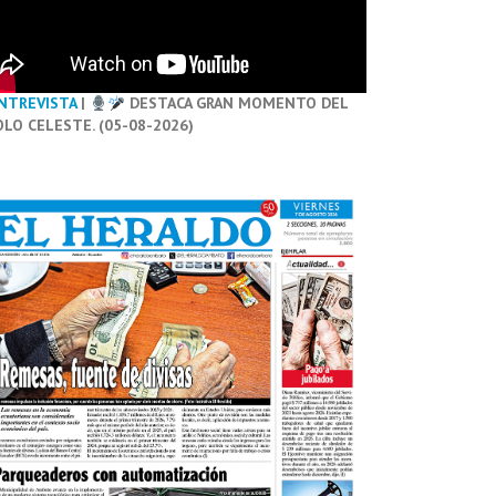
NTREVISTA
|
DESTACA GRAN MOMENTO DEL
OLO CELESTE. (05-08-2026)