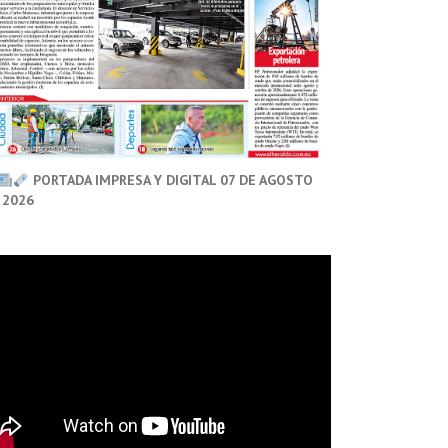
PORTADA IMPRESA Y DIGITAL 07 DE AGOSTO
 2026