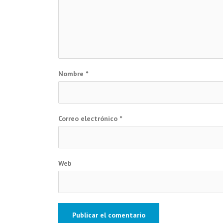
Nombre
*
Correo electrónico
*
Web