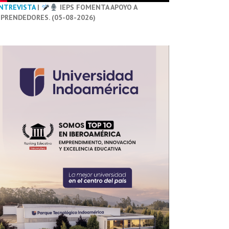
NTREVISTA
|
IEPS FOMENTA APOYO A
PRENDEDORES. (05-08-2026)