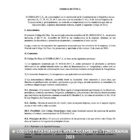
CÓDIGO ÉTICA DIARIO EL HERALDO AMBATO – TUNGURAHUA
2025