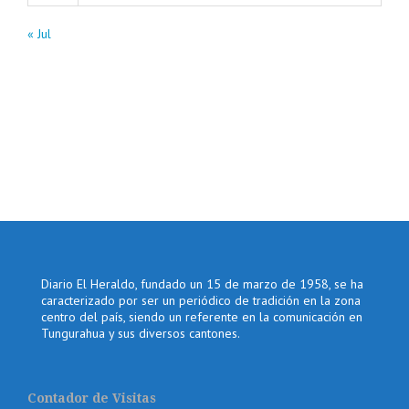
« Jul
Diario El Heraldo, fundado un 15 de marzo de 1958, se ha
caracterizado por ser un periódico de tradición en la zona
centro del país, siendo un referente en la comunicación en
Tungurahua y sus diversos cantones.
Contador de Visitas