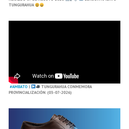
TUNGURAHUA
#AMBATO
|
TUNGURAHUA CONMEMORA
PROVINCIALIZACIÓN. (03-07-2026)