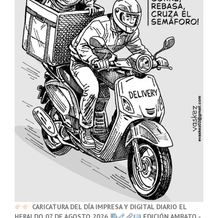
CARICATURA DEL DÍA IMPRESA Y DIGITAL DIARIO EL
HERALDO 07 DE AGOSTO 2026
EDICIÓN AMBATO -