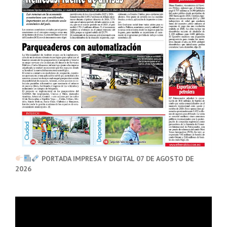
PORTADA IMPRESA Y DIGITAL 07 DE AGOSTO DE
2026