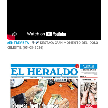
#ENTREVISTA
|
DESTACA GRAN MOMENTO DEL ÍDOLO
CELESTE. (05-08-2026)