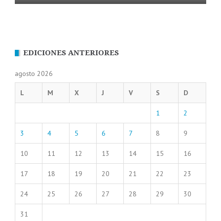
EDICIONES ANTERIORES
agosto 2026
L
M
X
J
V
S
D
1
2
3
4
5
6
7
8
9
10
11
12
13
14
15
16
17
18
19
20
21
22
23
24
25
26
27
28
29
30
31