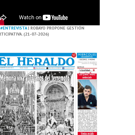
#ENTREVISTA
| ROBAYO PROPONE GESTIÓN
RTICIPATIVA. (21-07-2026)