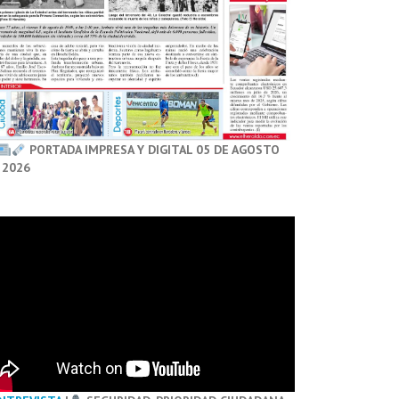
PORTADA IMPRESA Y DIGITAL 05 DE AGOSTO
 2026