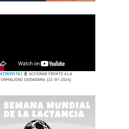
NTREVISTA
|
ACCIONAR FRENTE A LA
FORMALIDAD CIUDADANA. (22-07-2026)