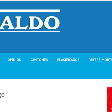
OPINIÓN
CANTONES
CLASIFICADOS
PARTES MORT
ge