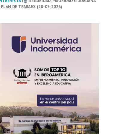
NTREVISTA
|
SEGURIDAD, PRIORIDAD CIUDADANA
 PLAN DE TRABAJO. (20-07-2026)