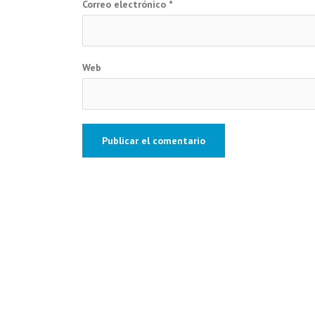
Correo electrónico
*
Web