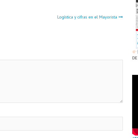
Logística y cifras en el Mayorista
DE