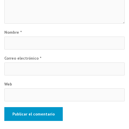
Nombre
*
Correo electrónico
*
Web