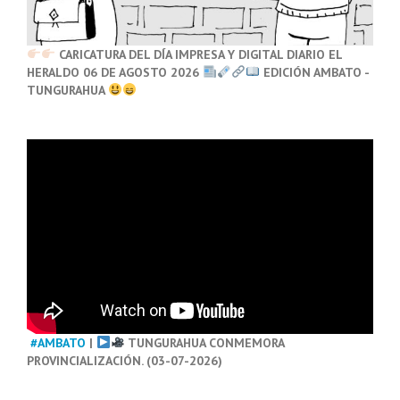
CARICATURA DEL DÍA IMPRESA Y DIGITAL DIARIO EL
HERALDO 06 DE AGOSTO 2026
EDICIÓN AMBATO -
TUNGURAHUA
#AMBATO
|
TUNGURAHUA CONMEMORA
PROVINCIALIZACIÓN. (03-07-2026)