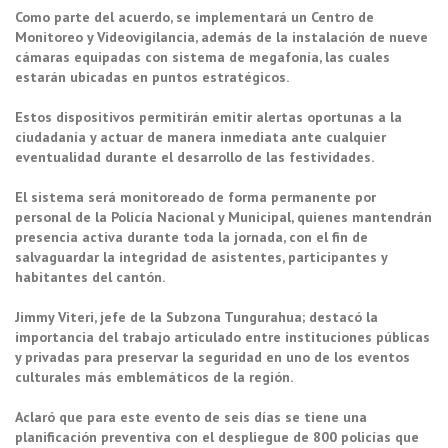
Como parte del acuerdo, se implementará un Centro de
Monitoreo y Videovigilancia, además de la instalación de nueve
cámaras equipadas con sistema de megafonía, las cuales
estarán ubicadas en puntos estratégicos.
Estos dispositivos permitirán emitir alertas oportunas a la
ciudadanía y actuar de manera inmediata ante cualquier
eventualidad durante el desarrollo de las festividades.
El sistema será monitoreado de forma permanente por
personal de la Policía Nacional y Municipal, quienes mantendrán
presencia activa durante toda la jornada, con el fin de
salvaguardar la integridad de asistentes, participantes y
habitantes del cantón.
Jimmy Viteri, jefe de la Subzona Tungurahua; destacó la
importancia del trabajo articulado entre instituciones públicas
y privadas para preservar la seguridad en uno de los eventos
culturales más emblemáticos de la región.
Aclaró que para este evento de seis días se tiene una
planificación preventiva con el despliegue de 800 policías que