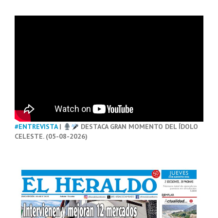
#ENTREVISTA
|
DESTACA GRAN MOMENTO DEL ÍDOLO
CELESTE. (05-08-2026)