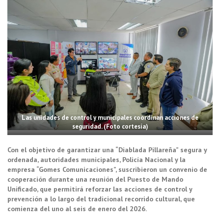
Las unidades de control y municipales coordinan acciones de
seguridad. (Foto cortesía)
Con el objetivo de garantizar una “Diablada Pillareña” segura y
ordenada, autoridades municipales, Policía Nacional y la
empresa “Gomes Comunicaciones”, suscribieron un convenio de
cooperación durante una reunión del Puesto de Mando
Unificado, que permitirá reforzar las acciones de control y
prevención a lo largo del tradicional recorrido cultural, que
comienza del uno al seis de enero del 2026.