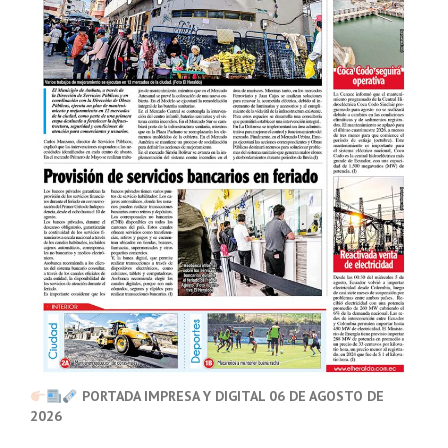
PORTADA IMPRESA Y DIGITAL 06 DE AGOSTO DE
2026