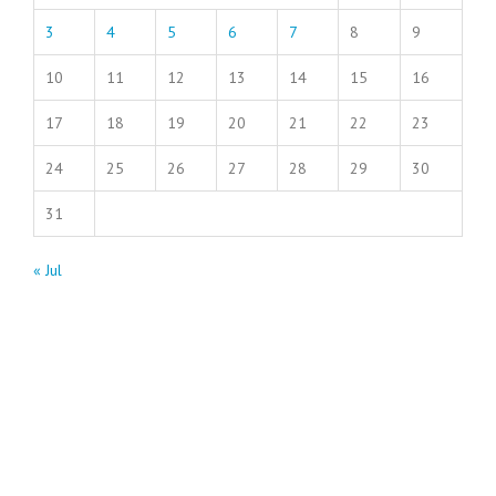
3
4
5
6
7
8
9
10
11
12
13
14
15
16
17
18
19
20
21
22
23
24
25
26
27
28
29
30
31
« Jul