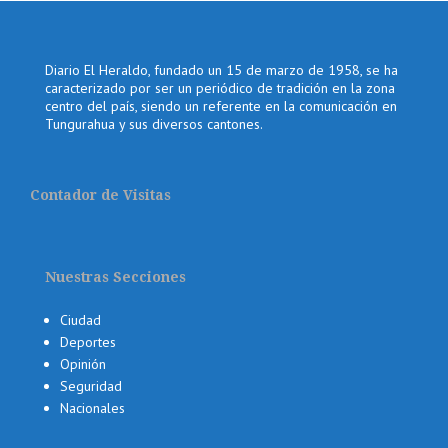
Diario El Heraldo, fundado un 15 de marzo de 1958, se ha
caracterizado por ser un periódico de tradición en la zona
centro del país, siendo un referente en la comunicación en
Tungurahua y sus diversos cantones.
Contador de Visitas
Nuestras Secciones
Ciudad
Deportes
Opinión
Seguridad
Nacionales