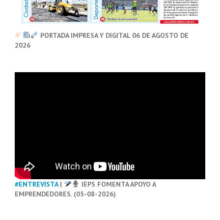
PORTADA IMPRESA Y DIGITAL 06 DE AGOSTO DE
2026
#ENTREVISTA
|
IEPS FOMENTA APOYO A
EMPRENDEDORES. (05-08-2026)