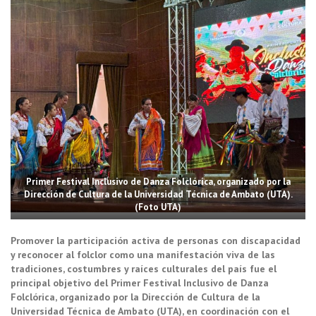
Primer Festival Inclusivo de Danza Folclórica, organizado por la
Dirección de Cultura de la Universidad Técnica de Ambato (UTA).
(Foto UTA)
Promover la participación activa de personas con discapacidad
y reconocer al folclor como una manifestación viva de las
tradiciones, costumbres y raíces culturales del país fue el
principal objetivo del Primer Festival Inclusivo de Danza
Folclórica, organizado por la Dirección de Cultura de la
Universidad Técnica de Ambato (UTA), en coordinación con el