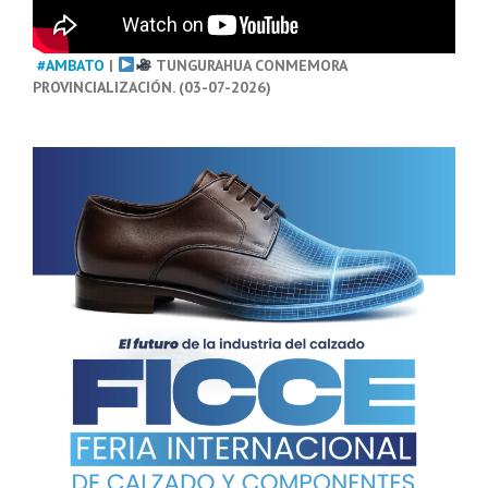
#AMBATO
|
TUNGURAHUA CONMEMORA
PROVINCIALIZACIÓN. (03-07-2026)