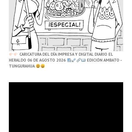
CARICATURA DEL DÍA IMPRESA Y DIGITAL DIARIO EL
HERALDO 06 DE AGOSTO 2026
EDICIÓN AMBATO -
TUNGURAHUA