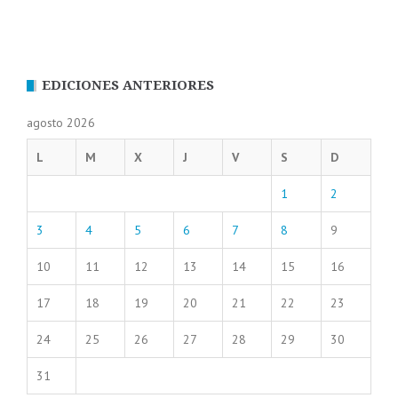
EDICIONES ANTERIORES
agosto 2026
L
M
X
J
V
S
D
1
2
3
4
5
6
7
8
9
10
11
12
13
14
15
16
17
18
19
20
21
22
23
24
25
26
27
28
29
30
31