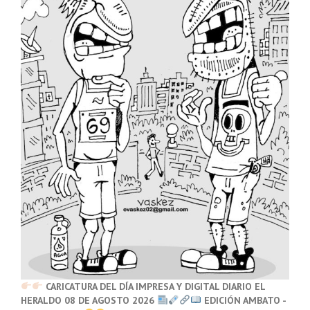
CARICATURA DEL DÍA IMPRESA Y DIGITAL DIARIO EL
HERALDO 08 DE AGOSTO 2026
EDICIÓN AMBATO -