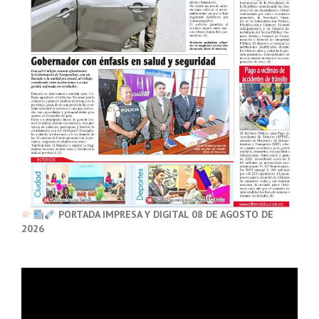
PORTADA IMPRESA Y DIGITAL 08 DE AGOSTO DE
2026