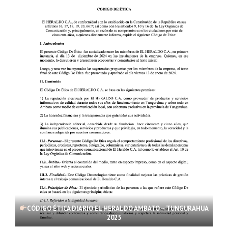
CÓDIGO ÉTICA DIARIO EL HERALDO AMBATO – TUNGURAHUA
2025