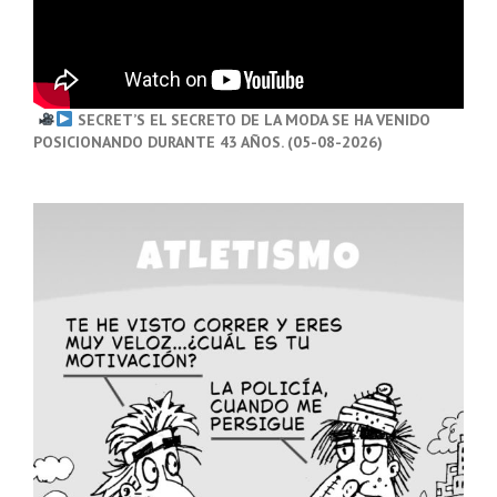
SECRET’S EL SECRETO DE LA MODA SE HA VENIDO
POSICIONANDO DURANTE 43 AÑOS. (05-08-2026)