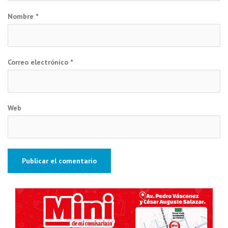
Nombre
*
Correo electrónico
*
Web