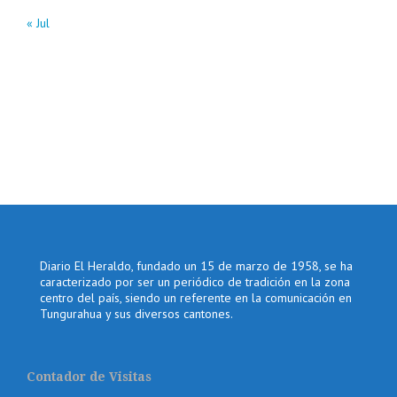
« Jul
Diario El Heraldo, fundado un 15 de marzo de 1958, se ha
caracterizado por ser un periódico de tradición en la zona
centro del país, siendo un referente en la comunicación en
Tungurahua y sus diversos cantones.
Contador de Visitas