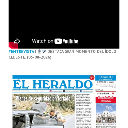
#ENTREVISTA
|
DESTACA GRAN MOMENTO DEL ÍDOLO
CELESTE. (05-08-2026)