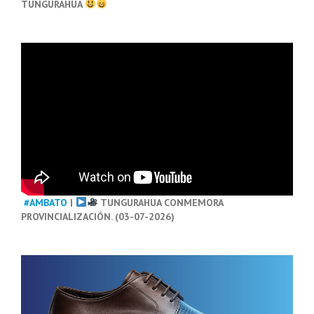
TUNGURAHUA
#AMBATO
|
TUNGURAHUA CONMEMORA
PROVINCIALIZACIÓN. (03-07-2026)