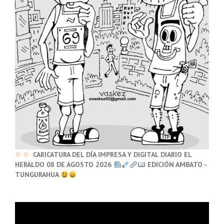
CARICATURA DEL DÍA IMPRESA Y DIGITAL DIARIO EL
HERALDO 08 DE AGOSTO 2026
EDICIÓN AMBATO -
TUNGURAHUA