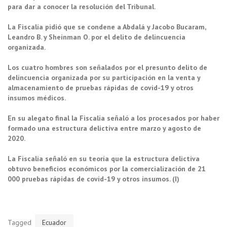
para dar a conocer la resolución del Tribunal.
La Fiscalía pidió que se condene a Abdalá y Jacobo Bucaram,
Leandro B. y Sheinman O. por el delito de delincuencia
organizada.
Los cuatro hombres son señalados por el presunto delito de
delincuencia organizada por su participación en la venta y
almacenamiento de pruebas rápidas de covid-19 y otros
insumos médicos.
En su alegato final la Fiscalía señaló a los procesados por haber
formado una estructura delictiva entre marzo y agosto de
2020.
La Fiscalía señaló en su teoría que la estructura delictiva
obtuvo beneficios económicos por la comercialización de 21
000 pruebas rápidas de covid-19 y otros insumos. (I)
Tagged
Ecuador