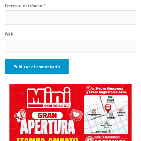
Correo electrónico
*
Web