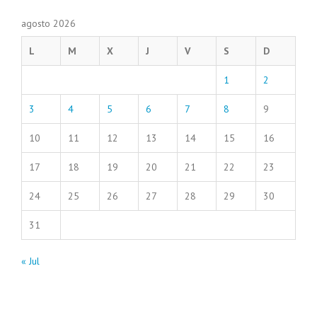
agosto 2026
L
M
X
J
V
S
D
1
2
3
4
5
6
7
8
9
10
11
12
13
14
15
16
17
18
19
20
21
22
23
24
25
26
27
28
29
30
31
« Jul