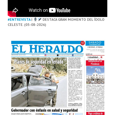
#ENTREVISTA
|
DESTACA GRAN MOMENTO DEL ÍDOLO
CELESTE. (05-08-2026)