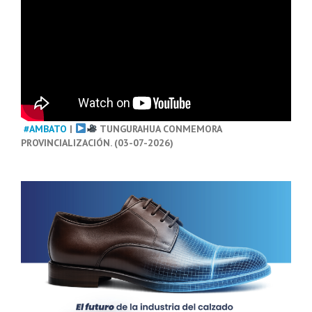
#AMBATO
|
TUNGURAHUA CONMEMORA
PROVINCIALIZACIÓN. (03-07-2026)