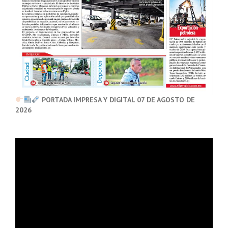
PORTADA IMPRESA Y DIGITAL 07 DE AGOSTO DE
2026