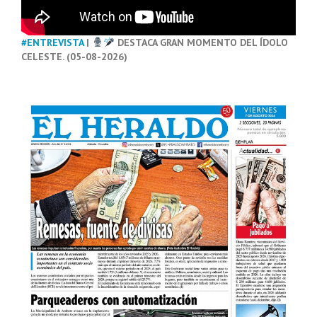
#ENTREVISTA
|
DESTACA GRAN MOMENTO DEL ÍDOLO
CELESTE. (05-08-2026)