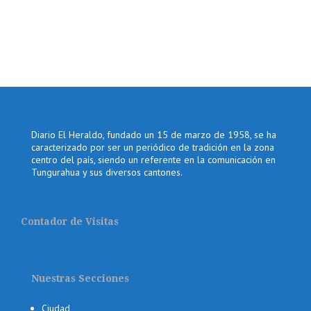
Diario El Heraldo, fundado un 15 de marzo de 1958, se ha
caracterizado por ser un periódico de tradición en la zona
centro del país, siendo un referente en la comunicación en
Tungurahua y sus diversos cantones.
Contador de Visitas
Nuestras Secciones
Ciudad