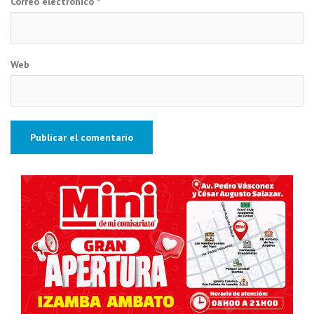
Correo electrónico
*
Web