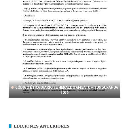
CÓDIGO ÉTICA DIARIO EL HERALDO AMBATO – TUNGURAHUA
2025
EDICIONES ANTERIORES