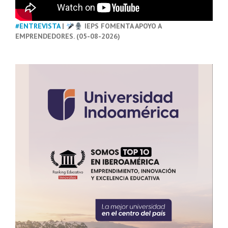
#ENTREVISTA
|
IEPS FOMENTA APOYO A
EMPRENDEDORES. (05-08-2026)