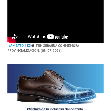
#AMBATO
|
TUNGURAHUA CONMEMORA
PROVINCIALIZACIÓN. (03-07-2026)