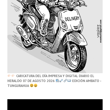
CARICATURA DEL DÍA IMPRESA Y DIGITAL DIARIO EL
HERALDO 07 DE AGOSTO 2026
EDICIÓN AMBATO -
TUNGURAHUA