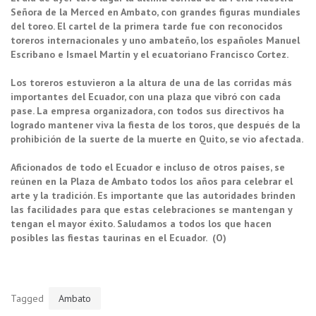
Señora de la Merced en Ambato, con grandes figuras mundiales
del toreo. El cartel de la primera tarde fue con reconocidos
toreros internacionales y uno ambateño, los españoles Manuel
Escribano e Ismael Martín y el ecuatoriano Francisco Cortez.
Los toreros estuvieron a la altura de una de las corridas más
importantes del Ecuador, con una plaza que vibró con cada
pase. La empresa organizadora, con todos sus directivos ha
logrado mantener viva la fiesta de los toros, que después de la
prohibición de la suerte de la muerte en Quito, se vio afectada.
Aficionados de todo el Ecuador e incluso de otros países, se
reúnen en la Plaza de Ambato todos los años para celebrar el
arte y la tradición. Es importante que las autoridades brinden
las facilidades para que estas celebraciones se mantengan y
tengan el mayor éxito. Saludamos a todos los que hacen
posibles las fiestas taurinas en el Ecuador. (O)
Tagged
Ambato