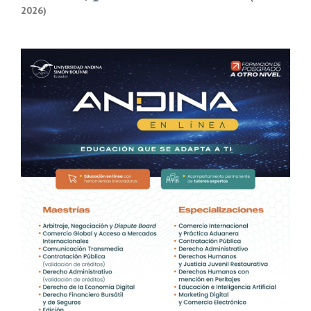
2026)