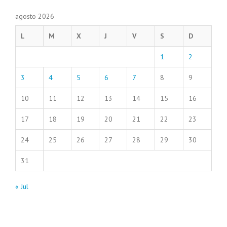
agosto 2026
L
M
X
J
V
S
D
1
2
3
4
5
6
7
8
9
10
11
12
13
14
15
16
17
18
19
20
21
22
23
24
25
26
27
28
29
30
31
« Jul