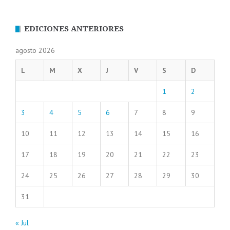
EDICIONES ANTERIORES
agosto 2026
L
M
X
J
V
S
D
1
2
3
4
5
6
7
8
9
10
11
12
13
14
15
16
17
18
19
20
21
22
23
24
25
26
27
28
29
30
31
« Jul