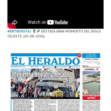
#ENTREVISTA
|
DESTACA GRAN MOMENTO DEL ÍDOLO
CELESTE. (05-08-2026)