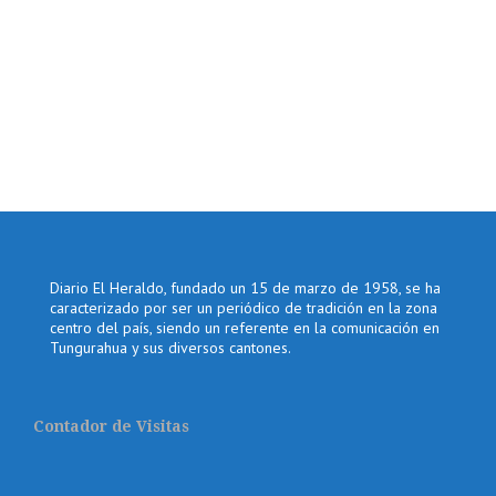
Diario El Heraldo, fundado un 15 de marzo de 1958, se ha
caracterizado por ser un periódico de tradición en la zona
centro del país, siendo un referente en la comunicación en
Tungurahua y sus diversos cantones.
Contador de Visitas