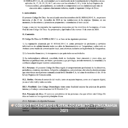
CÓDIGO ÉTICA DIARIO EL HERALDO AMBATO – TUNGURAHUA
2025