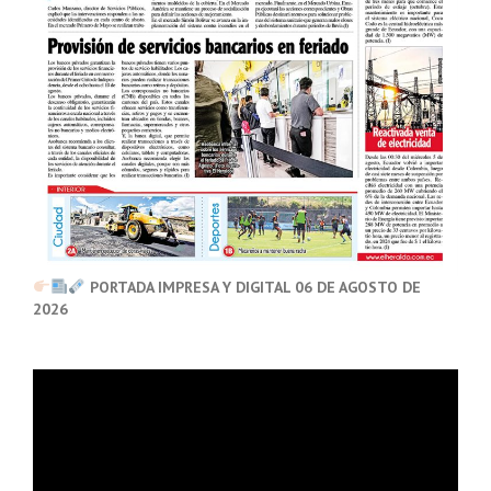
PORTADA IMPRESA Y DIGITAL 06 DE AGOSTO DE
2026