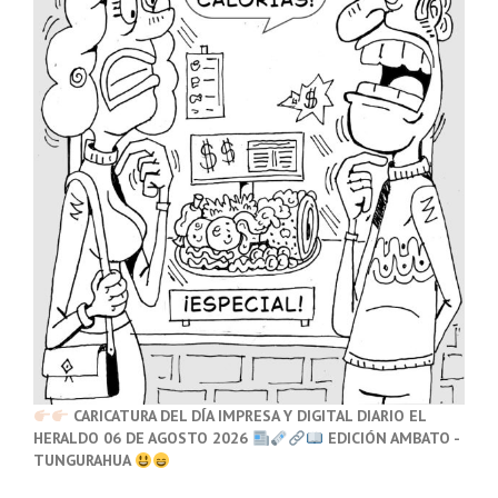
CARICATURA DEL DÍA IMPRESA Y DIGITAL DIARIO EL
HERALDO 06 DE AGOSTO 2026
EDICIÓN AMBATO -
TUNGURAHUA