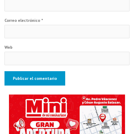
Correo electrónico
*
Web