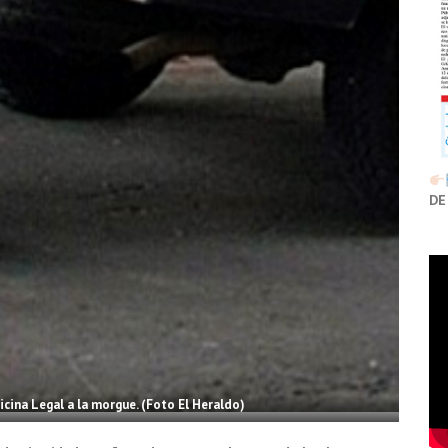
DE
icina Legal a la morgue. (Foto El Heraldo)