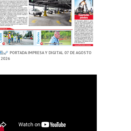
PORTADA IMPRESA Y DIGITAL 07 DE AGOSTO
 2026