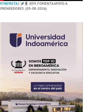
NTREVISTA
|
IEPS FOMENTA APOYO A
PRENDEDORES. (05-08-2026)