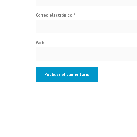
Correo electrónico
*
Web