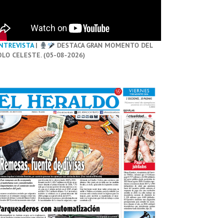
NTREVISTA
|
DESTACA GRAN MOMENTO DEL
OLO CELESTE. (05-08-2026)