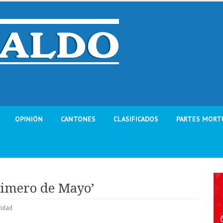
OPINIÓN
CANTONES
CLASIFICADOS
PARTES MORT
Primero de Mayo’
ridad