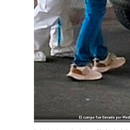
El cuerpo fue llevado por Med