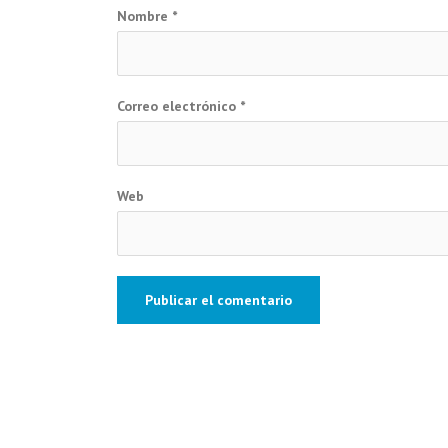
Nombre
*
Correo electrónico
*
Web