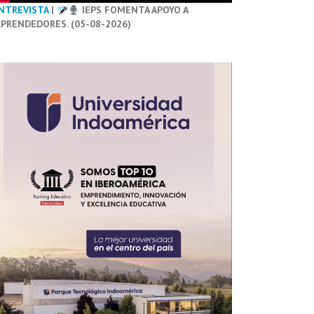
NTREVISTA
|
IEPS FOMENTA APOYO A
PRENDEDORES. (05-08-2026)