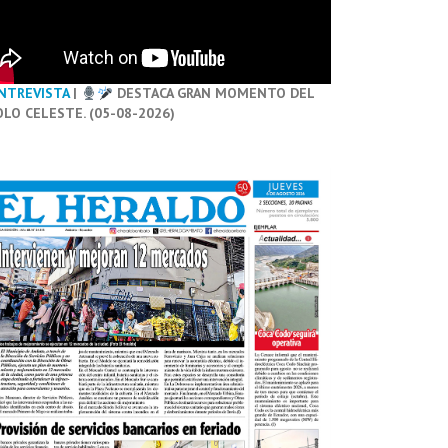
NTREVISTA
|
DESTACA GRAN MOMENTO DEL
OLO CELESTE. (05-08-2026)