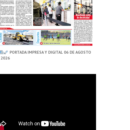
PORTADA IMPRESA Y DIGITAL 06 DE AGOSTO
 2026