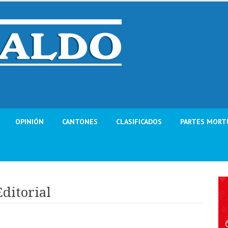
OPINIÓN
CANTONES
CLASIFICADOS
PARTES MORT
ditorial