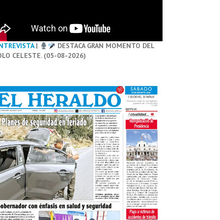
NTREVISTA
|
DESTACA GRAN MOMENTO DEL
OLO CELESTE. (05-08-2026)