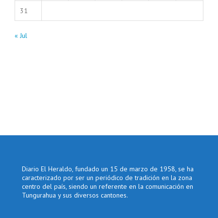
31
« Jul
Diario El Heraldo, fundado un 15 de marzo de 1958, se ha
caracterizado por ser un periódico de tradición en la zona
centro del país, siendo un referente en la comunicación en
Tungurahua y sus diversos cantones.