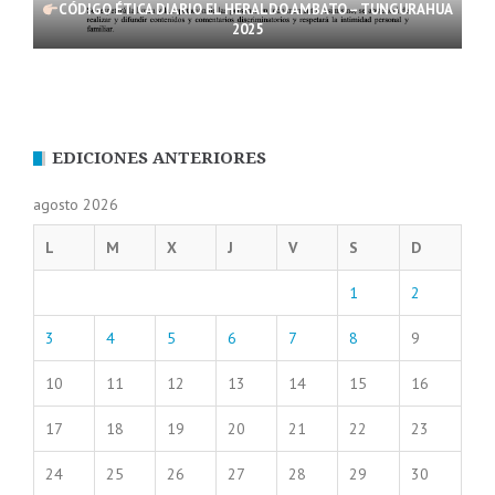
CÓDIGO ÉTICA DIARIO EL HERALDO AMBATO – TUNGURAHUA
2025
EDICIONES ANTERIORES
agosto 2026
L
M
X
J
V
S
D
1
2
3
4
5
6
7
8
9
10
11
12
13
14
15
16
17
18
19
20
21
22
23
24
25
26
27
28
29
30