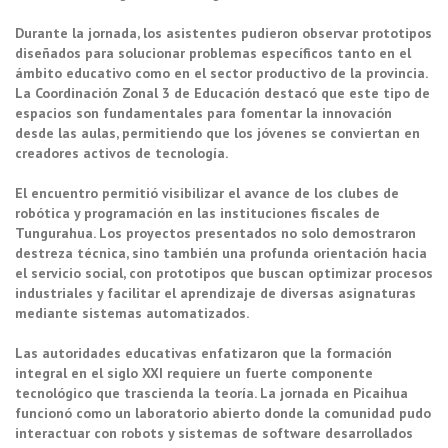
Durante la jornada, los asistentes pudieron observar prototipos
diseñados para solucionar problemas específicos tanto en el
ámbito educativo como en el sector productivo de la provincia.
La Coordinación Zonal 3 de Educación destacó que este tipo de
espacios son fundamentales para fomentar la innovación
desde las aulas, permitiendo que los jóvenes se conviertan en
creadores activos de tecnología.
El encuentro permitió visibilizar el avance de los clubes de
robótica y programación en las instituciones fiscales de
Tungurahua. Los proyectos presentados no solo demostraron
destreza técnica, sino también una profunda orientación hacia
el servicio social, con prototipos que buscan optimizar procesos
industriales y facilitar el aprendizaje de diversas asignaturas
mediante sistemas automatizados.
Las autoridades educativas enfatizaron que la formación
integral en el siglo XXI requiere un fuerte componente
tecnológico que trascienda la teoría. La jornada en Picaihua
funcionó como un laboratorio abierto donde la comunidad pudo
interactuar con robots y sistemas de software desarrollados