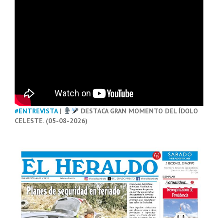
#ENTREVISTA
|
DESTACA GRAN MOMENTO DEL ÍDOLO
CELESTE. (05-08-2026)