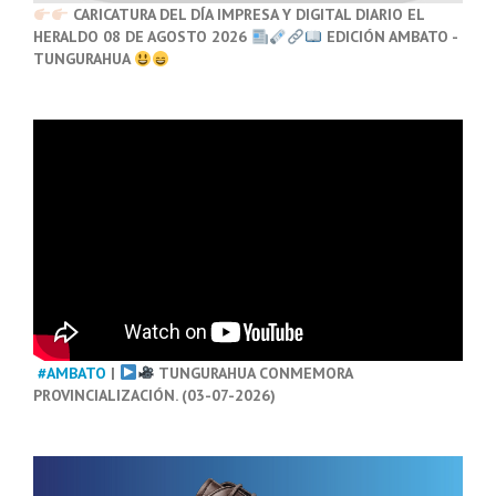
CARICATURA DEL DÍA IMPRESA Y DIGITAL DIARIO EL
HERALDO 08 DE AGOSTO 2026
EDICIÓN AMBATO -
TUNGURAHUA
#AMBATO
|
TUNGURAHUA CONMEMORA
PROVINCIALIZACIÓN. (03-07-2026)