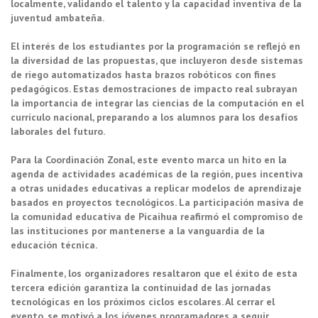
localmente, validando el talento y la capacidad inventiva de la
juventud ambateña.
El interés de los estudiantes por la programación se reflejó en
la diversidad de las propuestas, que incluyeron desde sistemas
de riego automatizados hasta brazos robóticos con fines
pedagógicos. Estas demostraciones de impacto real subrayan
la importancia de integrar las ciencias de la computación en el
currículo nacional, preparando a los alumnos para los desafíos
laborales del futuro.
Para la Coordinación Zonal, este evento marca un hito en la
agenda de actividades académicas de la región, pues incentiva
a otras unidades educativas a replicar modelos de aprendizaje
basados en proyectos tecnológicos. La participación masiva de
la comunidad educativa de Picaihua reafirmó el compromiso de
las instituciones por mantenerse a la vanguardia de la
educación técnica.
Finalmente, los organizadores resaltaron que el éxito de esta
tercera edición garantiza la continuidad de las jornadas
tecnológicas en los próximos ciclos escolares. Al cerrar el
evento, se motivó a los jóvenes programadores a seguir