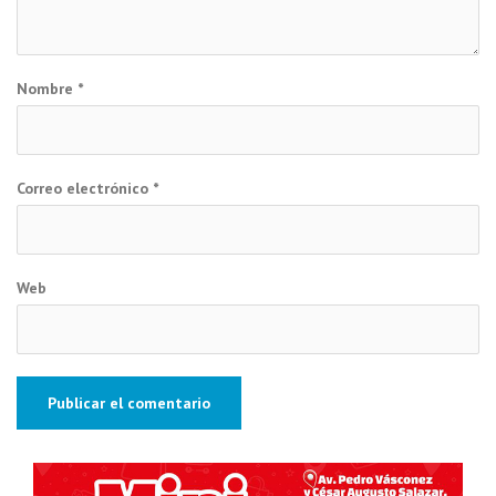
Nombre
*
Correo electrónico
*
Web