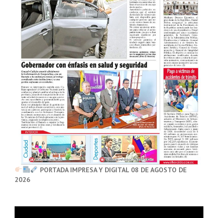
PORTADA IMPRESA Y DIGITAL 08 DE AGOSTO DE
2026