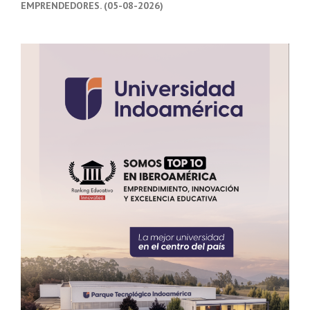
EMPRENDEDORES. (05-08-2026)