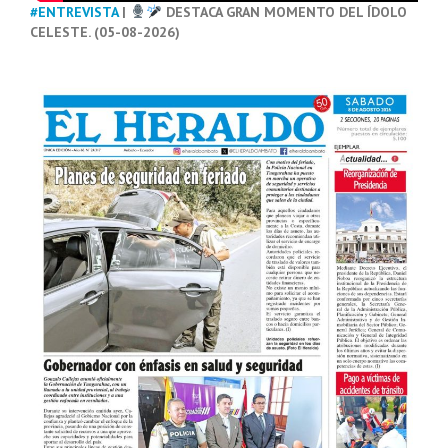
#ENTREVISTA
|
DESTACA GRAN MOMENTO DEL ÍDOLO
CELESTE. (05-08-2026)