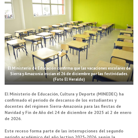
El Ministerio de Educación confirma que las vacaciones escolares de
Sierra y Amazonía inician el 26 de diciembre por las festividades.
(Foto El Heraldo)
El Ministerio de Educación, Cultura y Deporte (MINEDEC) ha
confirmado el periodo de descanso de los estudiantes y
docentes del régimen Sierra-Amazonía para las fiestas de
Navidad y Fin de Año del 24 de diciembre de 2025 al 2 de enero
de 2026.
Este receso forma parte de las interrupciones del segundo
periodo académico del año lectivo 2025-2026, según la