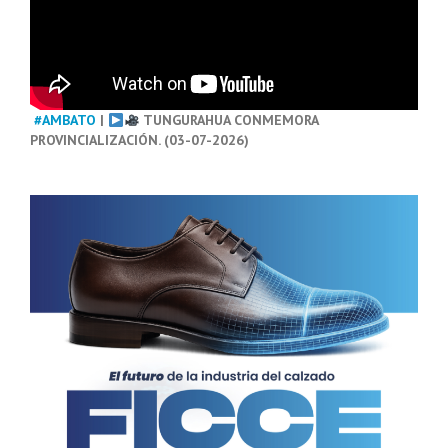
#AMBATO
|
TUNGURAHUA CONMEMORA
PROVINCIALIZACIÓN. (03-07-2026)