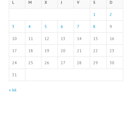
L
M
X
J
V
S
D
1
2
3
4
5
6
7
8
9
10
11
12
13
14
15
16
17
18
19
20
21
22
23
24
25
26
27
28
29
30
31
« Jul