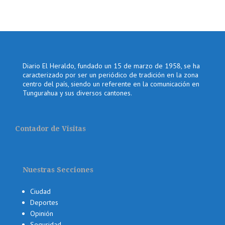
Diario El Heraldo, fundado un 15 de marzo de 1958, se ha
caracterizado por ser un periódico de tradición en la zona
centro del país, siendo un referente en la comunicación en
Tungurahua y sus diversos cantones.
Contador de Visitas
Nuestras Secciones
Ciudad
Deportes
Opinión
Seguridad