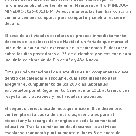
información oficial contenida en el Memorando Nro. MINEDUC-
MINEDUC-2025-00131-M. De esta manera, las familias contarán
con una semana completa para compartir y celebrar el cierre
del año.
El cese de actividades escolares se produce inmediatamente
después de la celebración de Navidad, un feriado que marca el
inicio de la pausa más esperada de la temporada. El descanso
cubre los días posteriores al 25 de diciembre y se extiende para
incluir la celebración de Fin de Año y Año Nuevo.
Este periodo vacacional de siete días es un componente clave
dentro del calendario escolar, el cual está diseñado para
asegurar el cumplimiento de los 200 días laborables
estipulados por el Reglamento General a la LOEI, al tiempo que
respeta las tradiciones y festividades nacionales.
El segundo periodo académico, que inició el 8 de diciembre,
contempla esta pausa de siete días, esenciales para el
bienestar y la recarga de energías de toda la comunidad
educativa. Tras la culminación del descanso, la actividad
escolar se reanudará puntualmente el lunes 5 de enero de