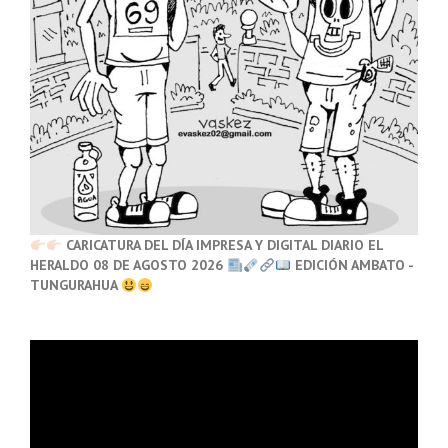
CARICATURA DEL DÍA IMPRESA Y DIGITAL DIARIO EL
HERALDO 08 DE AGOSTO 2026
EDICIÓN AMBATO -
TUNGURAHUA