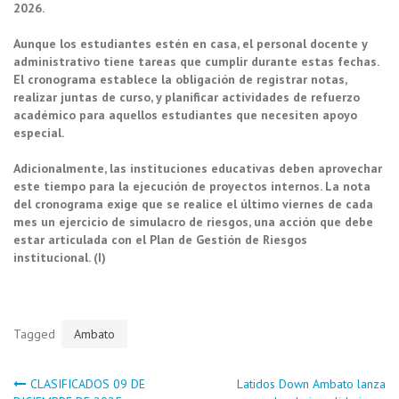
2026.
Aunque los estudiantes estén en casa, el personal docente y
administrativo tiene tareas que cumplir durante estas fechas.
El cronograma establece la obligación de registrar notas,
realizar juntas de curso, y planificar actividades de refuerzo
académico para aquellos estudiantes que necesiten apoyo
especial.
Adicionalmente, las instituciones educativas deben aprovechar
este tiempo para la ejecución de proyectos internos. La nota
del cronograma exige que se realice el último viernes de cada
mes un ejercicio de simulacro de riesgos, una acción que debe
estar articulada con el Plan de Gestión de Riesgos
institucional. (I)
Tagged
Ambato
Navegación
CLASIFICADOS 09 DE
Latidos Down Ambato lanza