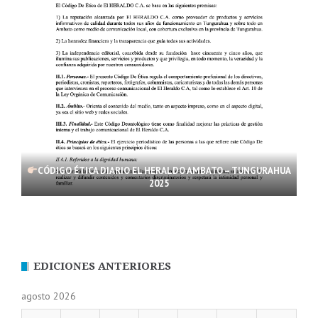
CÓDIGO ÉTICA DIARIO EL HERALDO AMBATO – TUNGURAHUA
2025
EDICIONES ANTERIORES
agosto 2026