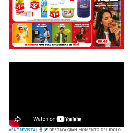
#ENTREVISTA
|
DESTACA GRAN MOMENTO DEL ÍDOLO