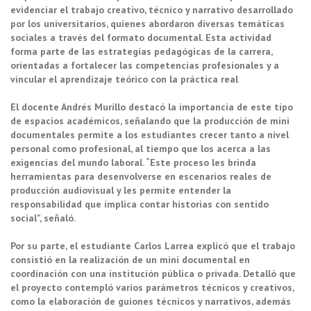
evidenciar el trabajo creativo, técnico y narrativo desarrollado
por los universitarios, quienes abordaron diversas temáticas
sociales a través del formato documental. Esta actividad
forma parte de las estrategias pedagógicas de la carrera,
orientadas a fortalecer las competencias profesionales y a
vincular el aprendizaje teórico con la práctica real
El docente Andrés Murillo destacó la importancia de este tipo
de espacios académicos, señalando que la producción de mini
documentales permite a los estudiantes crecer tanto a nivel
personal como profesional, al tiempo que los acerca a las
exigencias del mundo laboral. “Este proceso les brinda
herramientas para desenvolverse en escenarios reales de
producción audiovisual y les permite entender la
responsabilidad que implica contar historias con sentido
social”, señaló.
Por su parte, el estudiante Carlos Larrea explicó que el trabajo
consistió en la realización de un mini documental en
coordinación con una institución pública o privada. Detalló que
el proyecto contempló varios parámetros técnicos y creativos,
como la elaboración de guiones técnicos y narrativos, además