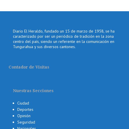
Diario El Heraldo, fundado un 15 de marzo de 1958, se ha
caracterizado por ser un periódico de tradición en la zona
centro del país, siendo un referente en la comunicación en
Tungurahua y sus diversos cantones.
Contador de Visitas
Nuestras Secciones
Ciudad
Deportes
Opinión
Seguridad
Nacionales