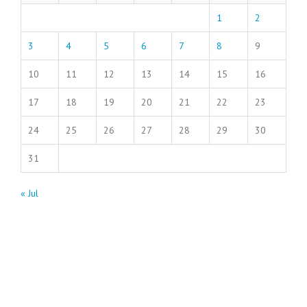
1
2
3
4
5
6
7
8
9
10
11
12
13
14
15
16
17
18
19
20
21
22
23
24
25
26
27
28
29
30
31
« Jul