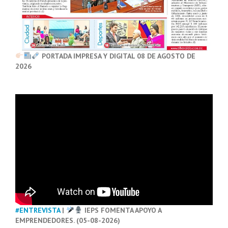
PORTADA IMPRESA Y DIGITAL 08 DE AGOSTO DE
2026
#ENTREVISTA
|
IEPS FOMENTA APOYO A
EMPRENDEDORES. (05-08-2026)