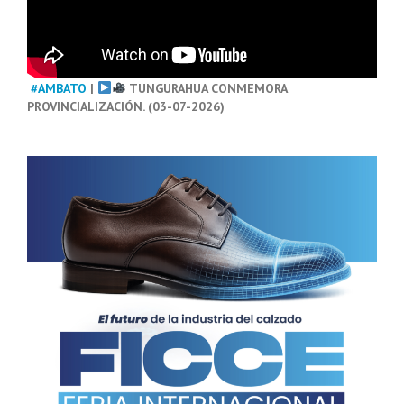
#AMBATO
|
TUNGURAHUA CONMEMORA
PROVINCIALIZACIÓN. (03-07-2026)