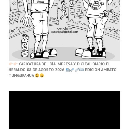
CARICATURA DEL DÍA IMPRESA Y DIGITAL DIARIO EL
HERALDO 08 DE AGOSTO 2026
EDICIÓN AMBATO -
TUNGURAHUA