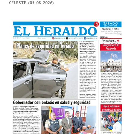
CELESTE. (05-08-2026)