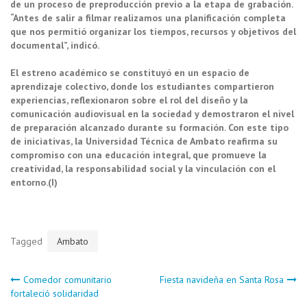
de un proceso de preproducción previo a la etapa de grabación.
“Antes de salir a filmar realizamos una planificación completa
que nos permitió organizar los tiempos, recursos y objetivos del
documental”, indicó.
El estreno académico se constituyó en un espacio de
aprendizaje colectivo, donde los estudiantes compartieron
experiencias, reflexionaron sobre el rol del diseño y la
comunicación audiovisual en la sociedad y demostraron el nivel
de preparación alcanzado durante su formación. Con este tipo
de iniciativas, la Universidad Técnica de Ambato reafirma su
compromiso con una educación integral, que promueve la
creatividad, la responsabilidad social y la vinculación con el
entorno.(I)
Tagged
Ambato
Navegación
Comedor comunitario
Fiesta navideña en Santa Rosa
fortaleció solidaridad