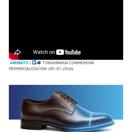
#AMBATO
|
TUNGURAHUA CONMEMORA
PROVINCIALIZACIÓN. (03-07-2026)