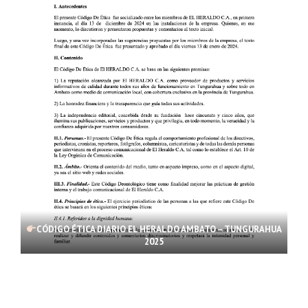
CÓDIGO ÉTICA DIARIO EL HERALDO AMBATO – TUNGURAHUA
2025