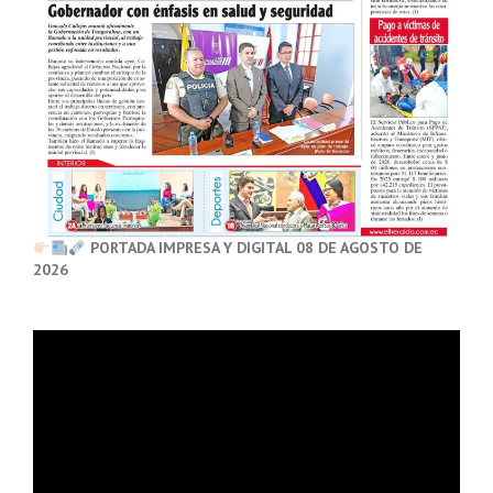
PORTADA IMPRESA Y DIGITAL 08 DE AGOSTO DE
2026