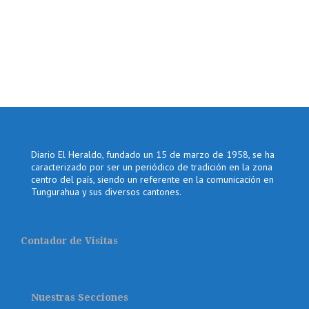
Diario El Heraldo, fundado un 15 de marzo de 1958, se ha
caracterizado por ser un periódico de tradición en la zona
centro del país, siendo un referente en la comunicación en
Tungurahua y sus diversos cantones.
Contador de Visitas
Nuestras Secciones