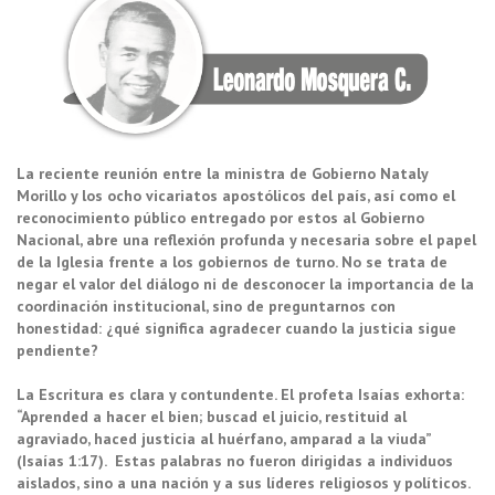
La reciente reunión entre la ministra de Gobierno Nataly
Morillo y los ocho vicariatos apostólicos del país, así como el
reconocimiento público entregado por estos al Gobierno
Nacional, abre una reflexión profunda y necesaria sobre el papel
de la Iglesia frente a los gobiernos de turno. No se trata de
negar el valor del diálogo ni de desconocer la importancia de la
coordinación institucional, sino de preguntarnos con
honestidad: ¿qué significa agradecer cuando la justicia sigue
pendiente?
La Escritura es clara y contundente. El profeta Isaías exhorta:
“Aprended a hacer el bien; buscad el juicio, restituid al
agraviado, haced justicia al huérfano, amparad a la viuda”
(Isaías 1:17). Estas palabras no fueron dirigidas a individuos
aislados, sino a una nación y a sus líderes religiosos y políticos.