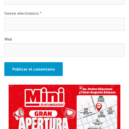
Correo electrónico
*
Web