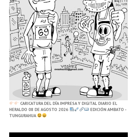
CARICATURA DEL DÍA IMPRESA Y DIGITAL DIARIO EL
HERALDO 08 DE AGOSTO 2026
EDICIÓN AMBATO -
TUNGURAHUA