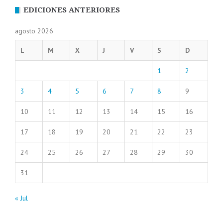
EDICIONES ANTERIORES
agosto 2026
L
M
X
J
V
S
D
1
2
3
4
5
6
7
8
9
10
11
12
13
14
15
16
17
18
19
20
21
22
23
24
25
26
27
28
29
30
31
« Jul