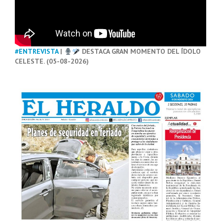
#ENTREVISTA
|
DESTACA GRAN MOMENTO DEL ÍDOLO
CELESTE. (05-08-2026)