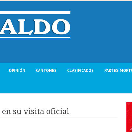
OPINIÓN
CANTONES
CLASIFICADOS
PARTES MORT
en su visita oficial