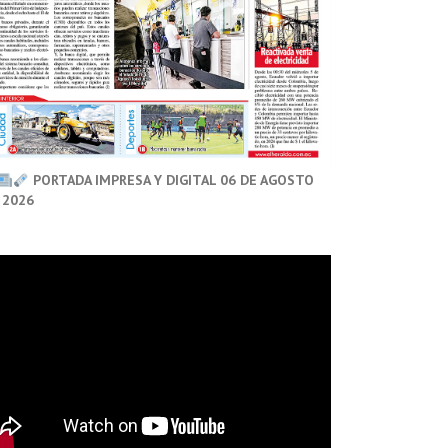
PORTADA IMPRESA Y DIGITAL 06 DE AGOSTO
 2026