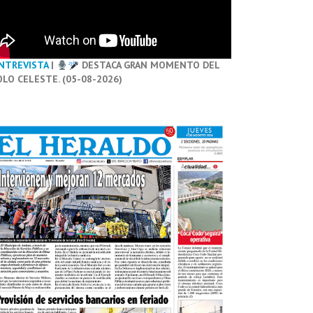
NTREVISTA
|
DESTACA GRAN MOMENTO DEL
OLO CELESTE. (05-08-2026)