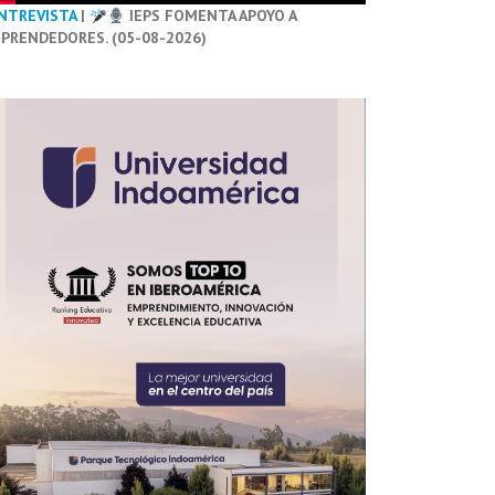
NTREVISTA
|
IEPS FOMENTA APOYO A
PRENDEDORES. (05-08-2026)