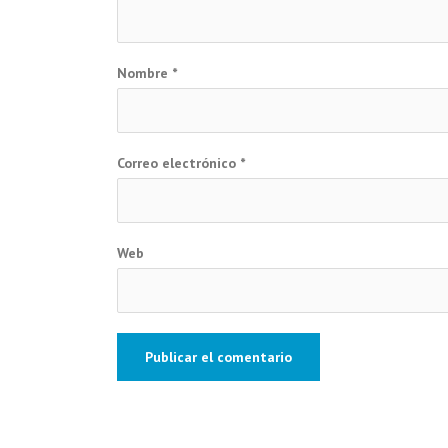
Nombre
*
Correo electrónico
*
Web