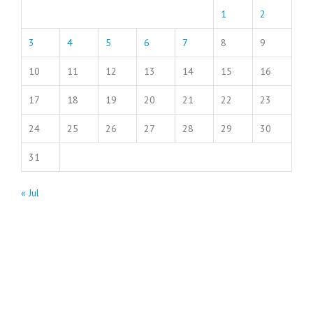
1
2
3
4
5
6
7
8
9
10
11
12
13
14
15
16
17
18
19
20
21
22
23
24
25
26
27
28
29
30
31
« Jul