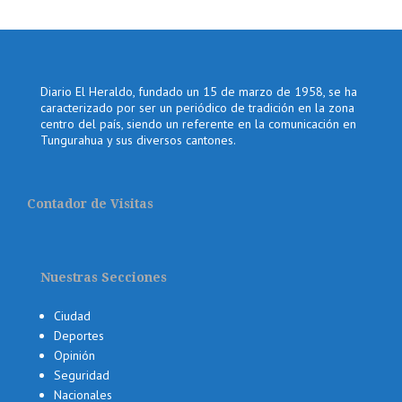
Diario El Heraldo, fundado un 15 de marzo de 1958, se ha
caracterizado por ser un periódico de tradición en la zona
centro del país, siendo un referente en la comunicación en
Tungurahua y sus diversos cantones.
Contador de Visitas
Nuestras Secciones
Ciudad
Deportes
Opinión
Seguridad
Nacionales