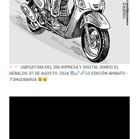
CARICATURA DEL DÍA IMPRESA Y DIGITAL DIARIO EL
HERALDO 07 DE AGOSTO 2026
EDICIÓN AMBATO -
TUNGURAHUA