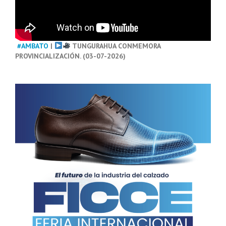
#AMBATO
|
TUNGURAHUA CONMEMORA
PROVINCIALIZACIÓN. (03-07-2026)