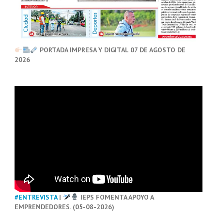
PORTADA IMPRESA Y DIGITAL 07 DE AGOSTO DE
2026
#ENTREVISTA
|
IEPS FOMENTA APOYO A
EMPRENDEDORES. (05-08-2026)