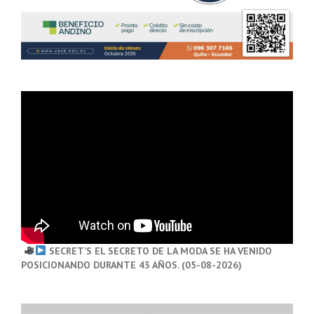
SECRET’S EL SECRETO DE LA MODA SE HA VENIDO
POSICIONANDO DURANTE 43 AÑOS. (05-08-2026)