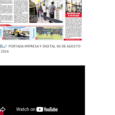
PORTADA IMPRESA Y DIGITAL 06 DE AGOSTO
 2026