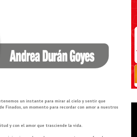
tenemos un instante para mirar al cielo y sentir que
 de Finados, un momento para recordar con amor a nuestros
itud y con el amor que trasciende la vida.