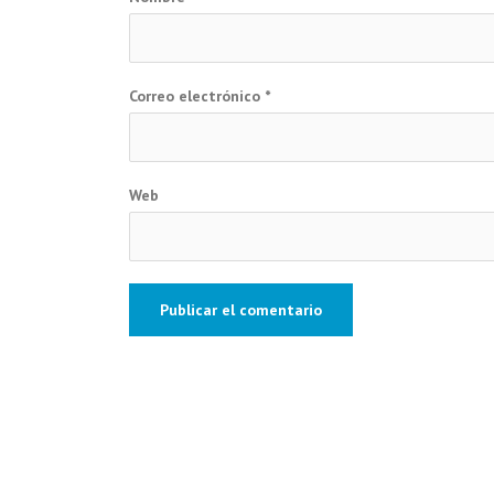
Correo electrónico
*
Web