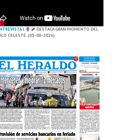
NTREVISTA
|
DESTACA GRAN MOMENTO DEL
OLO CELESTE. (05-08-2026)