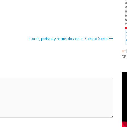
Flores, pintura y recuerdos en el Campo Santo
DE