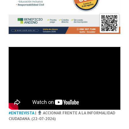
#ENTREVISTA
|
ACCIONAR FRENTE A LA INFORMALIDAD
CIUDADANA. (22-07-2026)