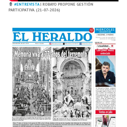
#ENTREVISTA
| ROBAYO PROPONE GESTIÓN
PARTICIPATIVA. (21-07-2026)