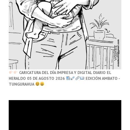
CARICATURA DEL DÍA IMPRESA Y DIGITAL DIARIO EL
HERALDO 05 DE AGOSTO 2026
EDICIÓN AMBATO -
TUNGURAHUA