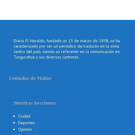
Diario El Heraldo, fundado un 15 de marzo de 1958, se ha
caracterizado por ser un periódico de tradición en la zona
centro del país, siendo un referente en la comunicación en
Tungurahua y sus diversos cantones.
Contador de Visitas
Nuestras Secciones
Ciudad
Deportes
Opinión