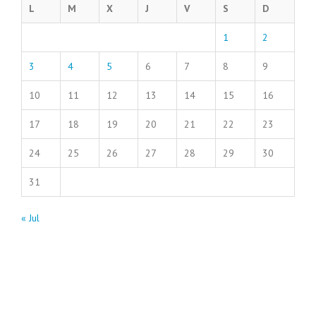
L
M
X
J
V
S
D
1
2
3
4
5
6
7
8
9
10
11
12
13
14
15
16
17
18
19
20
21
22
23
24
25
26
27
28
29
30
31
« Jul