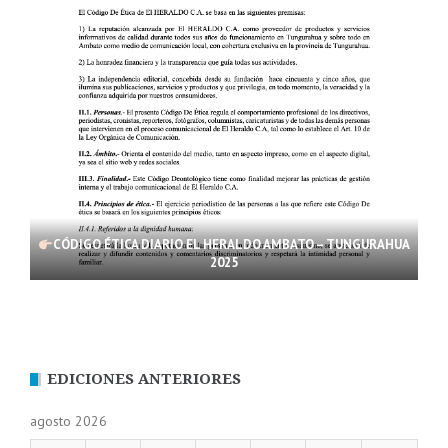
CÓDIGO ÉTICA DIARIO EL HERALDO AMBATO – TUNGURAHUA
2025
EDICIONES ANTERIORES
agosto 2026