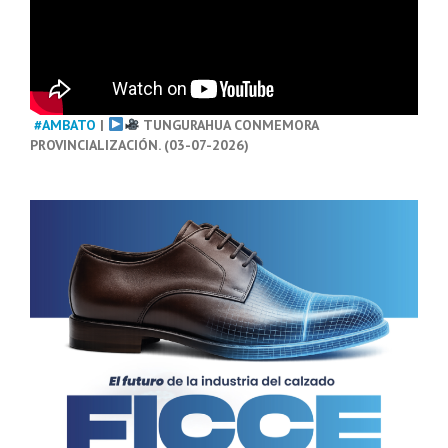
#AMBATO
|
TUNGURAHUA CONMEMORA
PROVINCIALIZACIÓN. (03-07-2026)