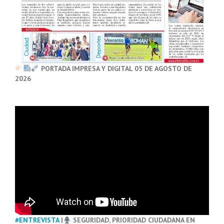
PORTADA IMPRESA Y DIGITAL 05 DE AGOSTO DE
2026
#ENTREVISTA
|
SEGURIDAD, PRIORIDAD CIUDADANA EN