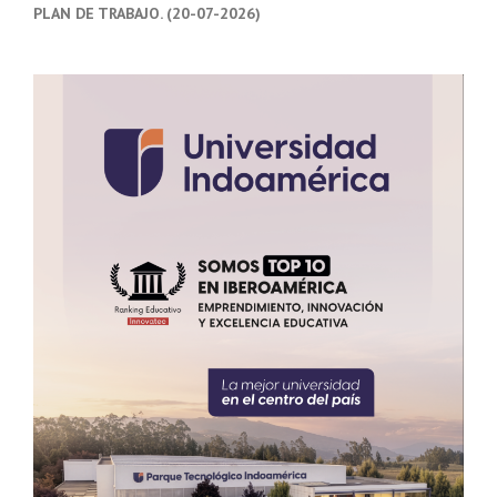
PLAN DE TRABAJO. (20-07-2026)