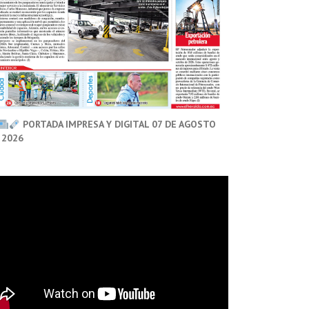
PORTADA IMPRESA Y DIGITAL 07 DE AGOSTO
 2026