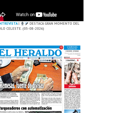
NTREVISTA
|
DESTACA GRAN MOMENTO DEL
OLO CELESTE. (05-08-2026)