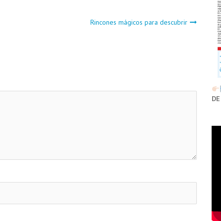
Rincones mágicos para descubrir
DE