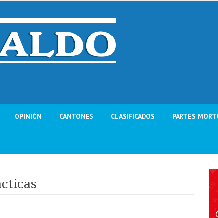
OPINIÓN
CANTONES
CLASIFICADOS
PARTES MORT
ácticas