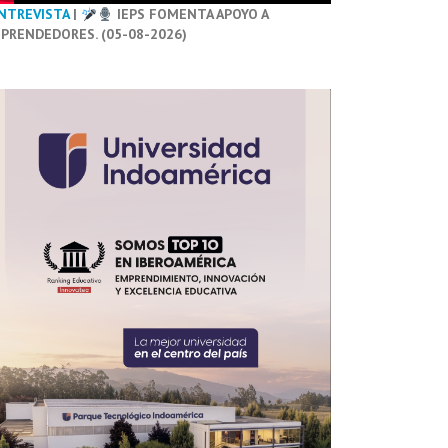
NTREVISTA
|
IEPS FOMENTA APOYO A
PRENDEDORES. (05-08-2026)