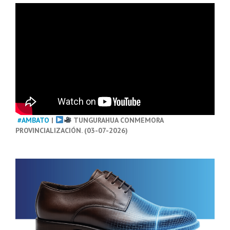
#AMBATO
|
TUNGURAHUA CONMEMORA
PROVINCIALIZACIÓN. (03-07-2026)