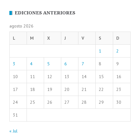
EDICIONES ANTERIORES
agosto 2026
L
M
X
J
V
S
D
1
2
3
4
5
6
7
8
9
10
11
12
13
14
15
16
17
18
19
20
21
22
23
24
25
26
27
28
29
30
31
« Jul