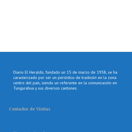
Diario El Heraldo, fundado un 15 de marzo de 1958, se ha
caracterizado por ser un periódico de tradición en la zona
centro del país, siendo un referente en la comunicación en
Tungurahua y sus diversos cantones.
Contador de Visitas