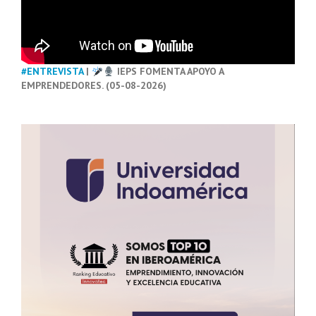
#ENTREVISTA
|
IEPS FOMENTA APOYO A
EMPRENDEDORES. (05-08-2026)