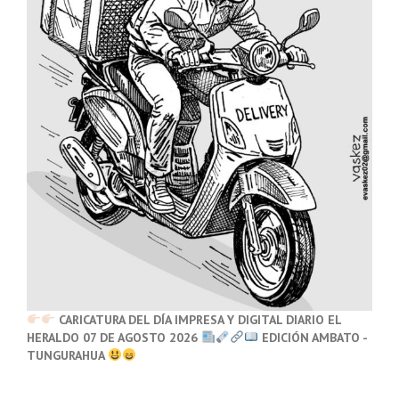
CARICATURA DEL DÍA IMPRESA Y DIGITAL DIARIO EL
HERALDO 07 DE AGOSTO 2026
EDICIÓN AMBATO -
TUNGURAHUA