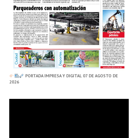
PORTADA IMPRESA Y DIGITAL 07 DE AGOSTO DE
2026