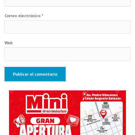
Correo electrónico
*
Web