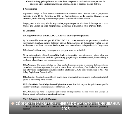
CÓDIGO ÉTICA DIARIO EL HERALDO AMBATO – TUNGURAHUA
2025