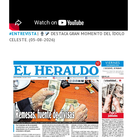
#ENTREVISTA
|
DESTACA GRAN MOMENTO DEL ÍDOLO
CELESTE. (05-08-2026)